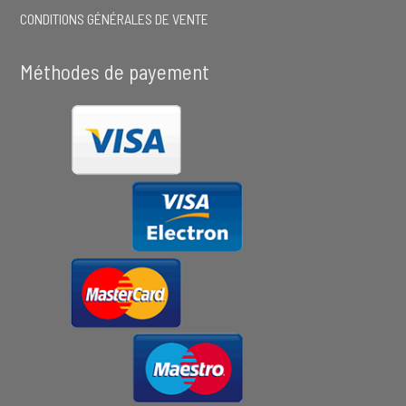
CONDITIONS GÉNÉRALES DE VENTE
Méthodes de payement