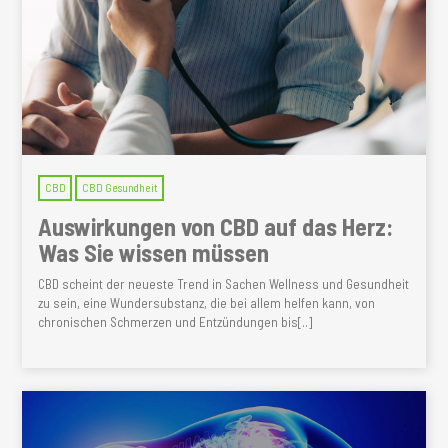
CBD
CBD Gesundheit
Auswirkungen von CBD auf das Herz:
Was Sie wissen müssen
CBD scheint der neueste Trend in Sachen Wellness und Gesundheit
zu sein, eine Wundersubstanz, die bei allem helfen kann, von
chronischen Schmerzen und Entzündungen bis[..]