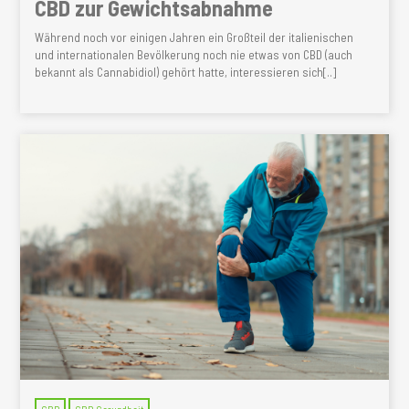
CBD zur Gewichtsabnahme
Während noch vor einigen Jahren ein Großteil der italienischen
und internationalen Bevölkerung noch nie etwas von CBD (auch
bekannt als Cannabidiol) gehört hatte, interessieren sich[..]