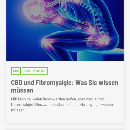
CBD
CBD Gesundheit
CBD und Fibromyalgie: Was Sie wissen
müssen
CBD kann bei vielen Beschwerden helfen, aber was ist mit
Fibromyalgie? Alles, was Sie über CBD und Fibromyalgie wissen
müssen