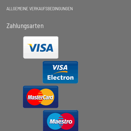
ALLGEMEINE VERKAUFSBEDINGUNGEN
Zahlungsarten