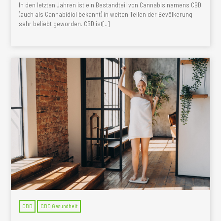
In den letzten Jahren ist ein Bestandteil von Cannabis namens CBD
(auch als Cannabidiol bekannt) in weiten Teilen der Bevölkerung
sehr beliebt geworden. CBD ist[..]
CBD
CBD Gesundheit