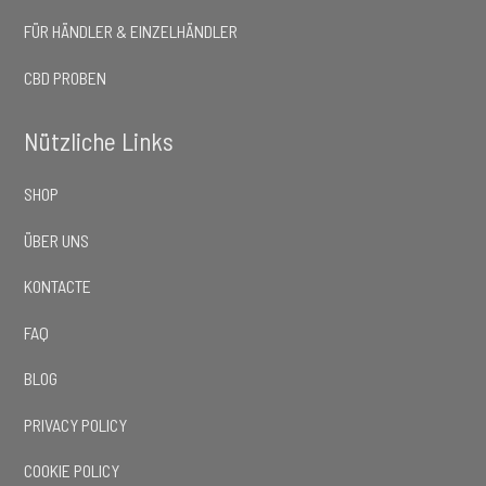
FÜR HÄNDLER & EINZELHÄNDLER
CBD PROBEN
Nützliche Links
SHOP
ÜBER UNS
KONTACTE
FAQ
BLOG
PRIVACY POLICY
COOKIE POLICY