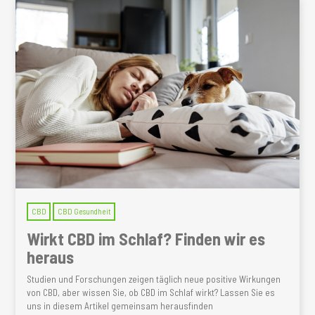
CBD
CBD Gesundheit
Wirkt CBD im Schlaf? Finden wir es
heraus
Studien und Forschungen zeigen täglich neue positive Wirkungen
von CBD, aber wissen Sie, ob CBD im Schlaf wirkt? Lassen Sie es
uns in diesem Artikel gemeinsam herausfinden