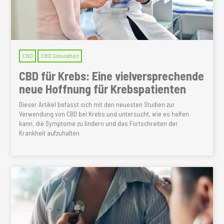
CBD
CBD Gesundheit
CBD für Krebs: Eine vielversprechende
neue Hoffnung für Krebspatienten
Dieser Artikel befasst sich mit den neuesten Studien zur
Verwendung von CBD bei Krebs und untersucht, wie es helfen
kann, die Symptome zu lindern und das Fortschreiten der
Krankheit aufzuhalten