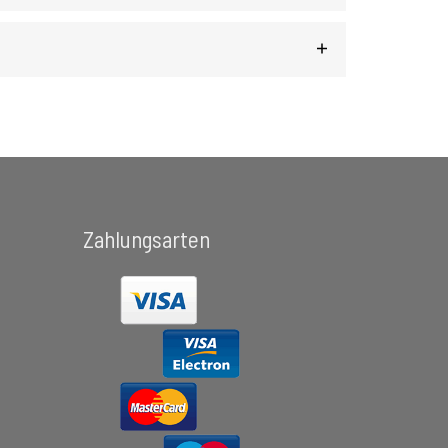
Zahlungsarten