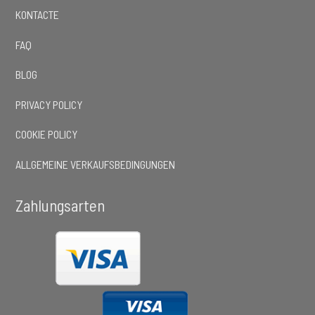
KONTACTE
FAQ
BLOG
PRIVACY POLICY
COOKIE POLICY
ALLGEMEINE VERKAUFSBEDINGUNGEN
Zahlungsarten