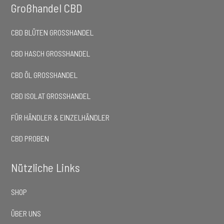
Großhandel CBD
CBD BLÜTEN GROSSHANDEL
CBD HASCH GROSSHANDEL
CBD ÖL GROSSHANDEL
CBD ISOLAT GROSSHANDEL
FÜR HÄNDLER & EINZELHÄNDLER
CBD PROBEN
Nützliche Links
SHOP
ÜBER UNS