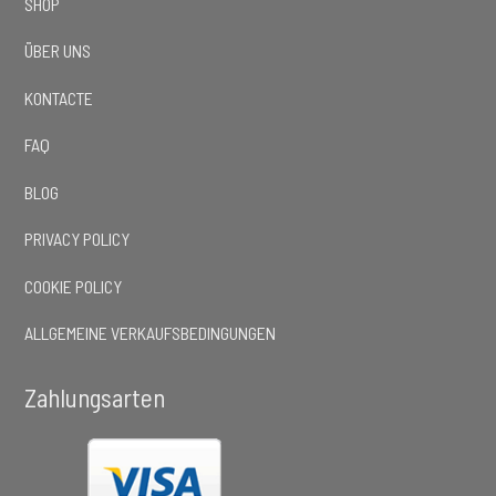
SHOP
ÜBER UNS
KONTACTE
FAQ
BLOG
PRIVACY POLICY
COOKIE POLICY
ALLGEMEINE VERKAUFSBEDINGUNGEN
Zahlungsarten