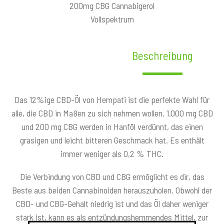
200mg CBG Cannabigerol
Vollspektrum
Beschreibung
Das 12%ige CBD-Öl von Hempati ist die perfekte Wahl für
alle, die CBD in Maßen zu sich nehmen wollen. 1.000 mg CBD
und 200 mg CBG werden in Hanföl verdünnt, das einen
grasigen und leicht bitteren Geschmack hat. Es enthält
immer weniger als 0,2 % THC.
Die Verbindung von CBD und CBG ermöglicht es dir, das
Beste aus beiden Cannabinoiden herauszuholen. Obwohl der
CBD- und CBG-Gehalt niedrig ist und das Öl daher weniger
stark ist, kann es als entzündungshemmendes Mittel, zur