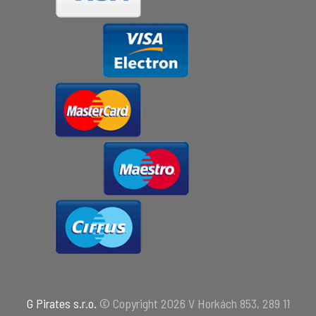
G Pirates s.r.o.
© Copyright 2026 V Horkách 853, 289 11