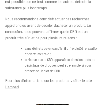
est possible que ce test, comme les autres, détecte la
substance plus longtemps.
Nous recommandons donc d’effectuer des recherches
approfondies avant de décider d’acheter un produit. En
conclusion, nous pouvons affirmer que le CBD est un
produit très sûr, et ce pour plusieurs raisons :
sans d’effets psychoactifs, il offre plutôt relaxation
et clarté mentale ;
le risque que le CBD apparaisse dans les tests de
dépistage de drogues peut être annulé si vous
prenez de l’isolat de CBD.
Pour plus d’informations sur les produits, visitez le site
Hempati
.