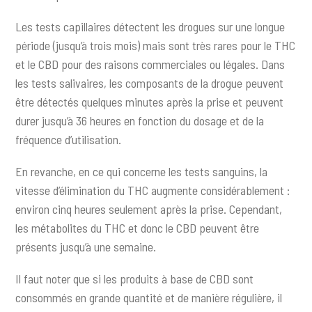
Les tests capillaires détectent les drogues sur une longue
période (jusqu’à trois mois) mais sont très rares pour le THC
et le CBD pour des raisons commerciales ou légales. Dans
les tests salivaires, les composants de la drogue peuvent
être détectés quelques minutes après la prise et peuvent
durer jusqu’à 36 heures en fonction du dosage et de la
fréquence d’utilisation.
En revanche, en ce qui concerne les tests sanguins, la
vitesse d’élimination du THC augmente considérablement :
environ cinq heures seulement après la prise. Cependant,
les métabolites du THC et donc le CBD peuvent être
présents jusqu’à une semaine.
Il faut noter que si les produits à base de CBD sont
consommés en grande quantité et de manière régulière, il