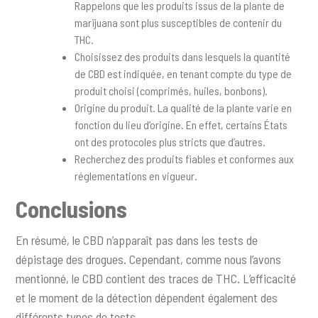
Rappelons que les produits issus de la plante de
marijuana sont plus susceptibles de contenir du
THC.
Choisissez des produits dans lesquels la quantité
de CBD est indiquée, en tenant compte du type de
produit choisi (comprimés, huiles, bonbons).
Origine du produit. La qualité de la plante varie en
fonction du lieu d’origine. En effet, certains États
ont des protocoles plus stricts que d’autres.
Recherchez des produits fiables et conformes aux
réglementations en vigueur.
Conclusions
En résumé, le CBD n’apparaît pas dans les tests de
dépistage des drogues. Cependant, comme nous l’avons
mentionné, le CBD contient des traces de THC. L’efficacité
et le moment de la détection dépendent également des
différents types de tests.