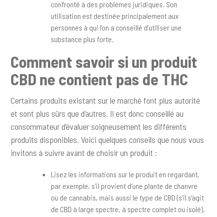
confronté à des problèmes juridiques. Son
utilisation est destinée principalement aux
personnes à qui l’on a conseillé d’utiliser une
substance plus forte.
Comment savoir si un produit
CBD ne contient pas de THC
Certains produits existant sur le marché font plus autorité
et sont plus sûrs que d’autres. Il est donc conseillé au
consommateur d’évaluer soigneusement les différents
produits disponibles. Voici quelques conseils que nous vous
invitons à suivre avant de choisir un produit :
Lisez les informations sur le produit en regardant,
par exemple, s’il provient d’une plante de chanvre
ou de cannabis, mais aussi le type de CBD (s’il s’agit
de CBD à large spectre, à spectre complet ou isolé).