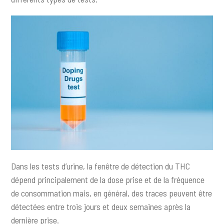
Dans les tests d’urine, la fenêtre de détection du THC
dépend principalement de la dose prise et de la fréquence
de consommation mais, en général, des traces peuvent être
détectées entre trois jours et deux semaines après la
dernière prise.