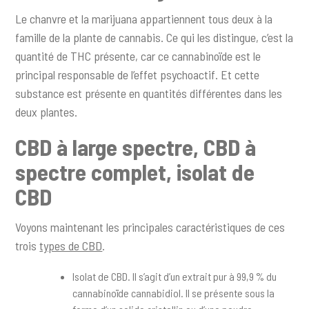
Le chanvre et la marijuana appartiennent tous deux à la
famille de la plante de cannabis. Ce qui les distingue, c’est la
quantité de THC présente, car ce cannabinoïde est le
principal responsable de l’effet psychoactif. Et cette
substance est présente en quantités différentes dans les
deux plantes.
CBD à large spectre, CBD à
spectre complet, isolat de
CBD
Voyons maintenant les principales caractéristiques de ces
trois
types de CBD
.
Isolat de CBD. Il s’agit d’un extrait pur à 99,9 % du
cannabinoïde cannabidiol. Il se présente sous la