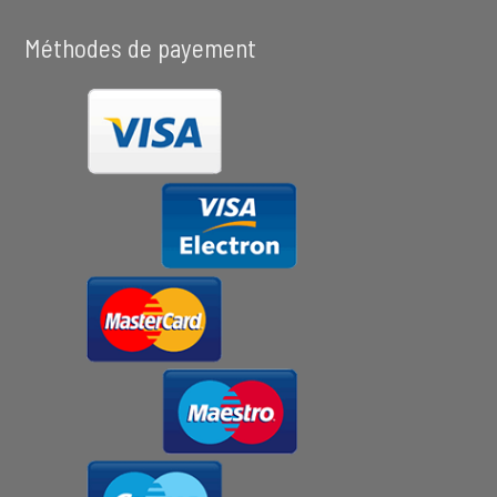
Méthodes de payement