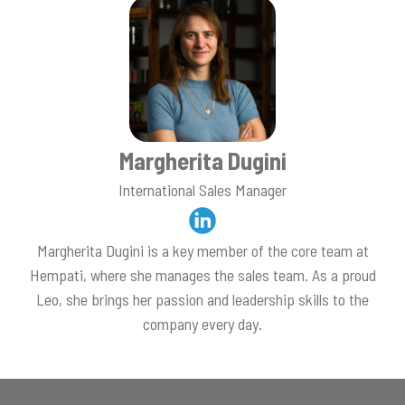
Margherita Dugini
International Sales Manager
Margherita Dugini is a key member of the core team at
Hempati, where she manages the sales team. As a proud
Leo, she brings her passion and leadership skills to the
company every day.