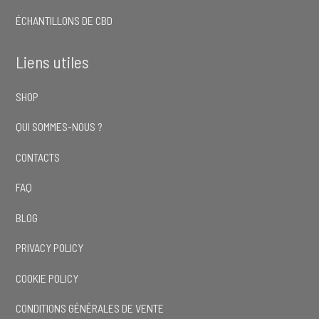
ÉCHANTILLONS DE CBD
Liens utiles
SHOP
QUI SOMMES-NOUS ?
CONTACTS
FAQ
BLOG
PRIVACY POLICY
COOKIE POLICY
CONDITIONS GÉNÉRALES DE VENTE