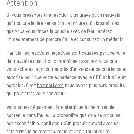
Attention
Si vous présentez une réaction plus grave qu’un mauvais
goût ou une légère sensation de brûlure qui disparaît dès
que vous vous rincez la bouche avec de l’eau, arrêtez
immédiatement de prendre l’huile et consultez un médecin.
Parfois, les réactions négatives sont causées par une huile
de mauvaise qualité ou contaminée : assurez-vous que
vous achetez le produit auprès d’un vendeur de confiance et
autorisé pour que votre expérience avec le CBD soit sûre et
agréable. Chez
hempati.com
nous avons plusieurs produits
qui pourraient vous convenir !
Vous pouvez également être
allergique
à une molécule
contenue dans l’huile. La probabilité que cela se produise
est assez faible, car il s’agit d’un produit naturel avec un
faible risque de réaction, mais veillez à toujours lire