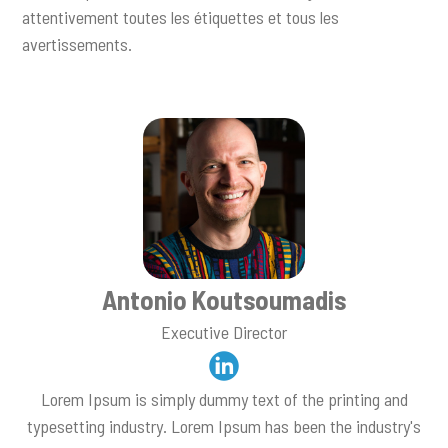
attentivement toutes les étiquettes et tous les
avertissements.
Antonio Koutsoumadis
Executive Director
Lorem Ipsum is simply dummy text of the printing and
typesetting industry. Lorem Ipsum has been the industry's