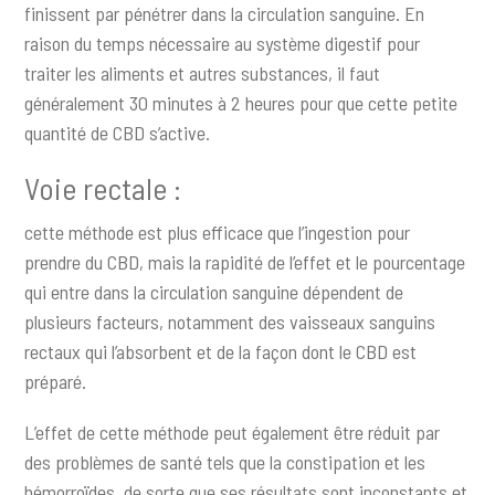
finissent par pénétrer dans la circulation sanguine. En
raison du temps nécessaire au système digestif pour
traiter les aliments et autres substances, il faut
généralement 30 minutes à 2 heures pour que cette petite
quantité de CBD s’active.
Voie rectale :
cette méthode est plus efficace que l’ingestion pour
prendre du CBD, mais la rapidité de l’effet et le pourcentage
qui entre dans la circulation sanguine dépendent de
plusieurs facteurs, notamment des vaisseaux sanguins
rectaux qui l’absorbent et de la façon dont le CBD est
préparé.
L’effet de cette méthode peut également être réduit par
des problèmes de santé tels que la constipation et les
hémorroïdes, de sorte que ses résultats sont inconstants et