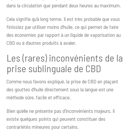
dans la circulation que pendant deux heures au maximum.
Cela signifie qu’à long terme, il est très probable que vous
finissiez par utiliser moins d’huile, ce qui permet de faire
des économies par rapport à un liquide de vaporisation au
CBD ou à d’autres produits à avaler.
Les (rares) inconvénients de la
prise sublinguale de CBD
Comme nous l’avons expliqué, la prise de CBD en plaçant
des gouttes d’huile directement sous la langue est une
méthode sûre, facile et efficace.
Bien qu’elle ne présente pas d’inconvénients majeurs, il
existe quelques points qui peuvent constituer des
contrariétés mineures pour certains.