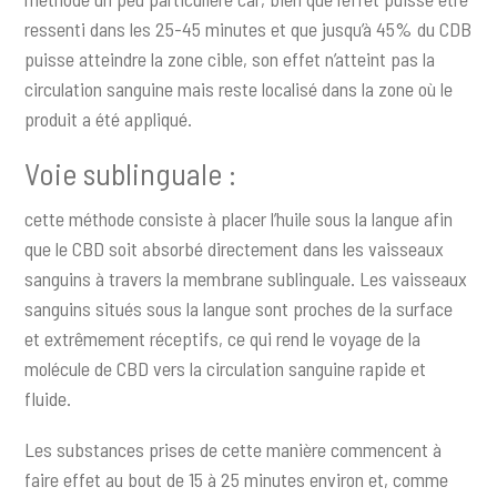
ressenti dans les 25-45 minutes et que jusqu’à 45% du CDB
puisse atteindre la zone cible, son effet n’atteint pas la
circulation sanguine mais reste localisé dans la zone où le
produit a été appliqué.
Voie sublinguale :
cette méthode consiste à placer l’huile sous la langue afin
que le CBD soit absorbé directement dans les vaisseaux
sanguins à travers la membrane sublinguale. Les vaisseaux
sanguins situés sous la langue sont proches de la surface
et extrêmement réceptifs, ce qui rend le voyage de la
molécule de CBD vers la circulation sanguine rapide et
fluide.
Les substances prises de cette manière commencent à
faire effet au bout de 15 à 25 minutes environ et, comme