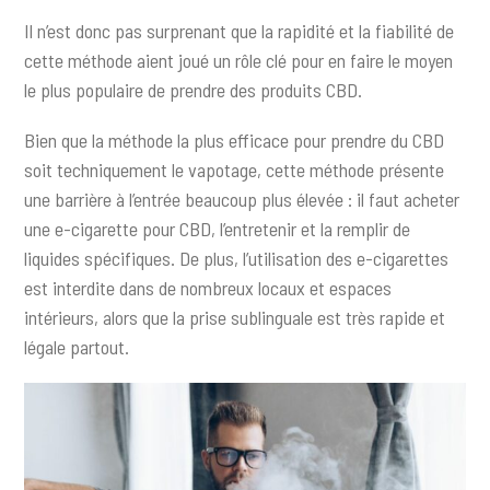
Il n’est donc pas surprenant que la rapidité et la fiabilité de
cette méthode aient joué un rôle clé pour en faire le moyen
le plus populaire de prendre des produits CBD.
Bien que la méthode la plus efficace pour prendre du CBD
soit techniquement le vapotage, cette méthode présente
une barrière à l’entrée beaucoup plus élevée : il faut acheter
une e-cigarette pour CBD, l’entretenir et la remplir de
liquides spécifiques. De plus, l’utilisation des e-cigarettes
est interdite dans de nombreux locaux et espaces
intérieurs, alors que la prise sublinguale est très rapide et
légale partout.