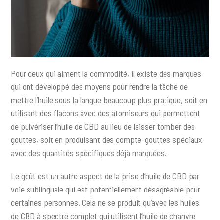
Pour ceux qui aiment la commodité, il existe des marques
qui ont développé des moyens pour rendre la tâche de
mettre l’huile sous la langue beaucoup plus pratique, soit en
utilisant des flacons avec des atomiseurs qui permettent
de pulvériser l’huile de CBD au lieu de laisser tomber des
gouttes, soit en produisant des compte-gouttes spéciaux
avec des quantités spécifiques déjà marquées.
Le goût est un autre aspect de la prise d’huile de CBD par
voie sublinguale qui est potentiellement désagréable pour
certaines personnes. Cela ne se produit qu’avec les huiles
de CBD à spectre complet qui utilisent l’huile de chanvre