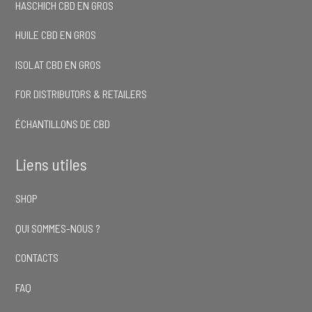
HASCHICH CBD EN GROS
HUILE CBD EN GROS
ISOLAT CBD EN GROS
FOR DISTRIBUTORS & RETAILERS
ÉCHANTILLONS DE CBD
Liens utiles
SHOP
QUI SOMMES-NOUS ?
CONTACTS
FAQ