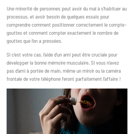
Une minorité de personnes peut avoir du mal à s’habituer au
processus, et avoir besoin de quelques essais pour
comprendre comment positionner correctement le compte-
gouttes et comment compter exactement le nombre de
gouttes que l’on a pressées.
Si c’est votre cas, l’aide d’un ami peut être cruciale pour
développer la bonne mémoire musculaire. Si vous n’avez
pas d’ami à portée de main, même un miroir ou la caméra
frontale de votre téléphone feront parfaitement l’affaire !