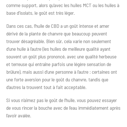
comme support, alors qu’avec les huiles MCT ou les huiles à
base d’isolats, le goût est très léger.
Dans ces cas, l’huile de CBD a un goût intense et amer
dérivé de la plante de chanvre que beaucoup peuvent
trouver désagréable. Bien sûr, cela varie non seulement
d’une huile à l’autre (les huiles de meilleure qualité ayant
souvent un goût plus prononcé, avec une qualité herbeuse
et terreuse qui entraîne parfois une légère sensation de
brûlure), mais aussi d’une personne à l’autre : certaines ont
une forte aversion pour le goût du chanvre, tandis que
d’autres la trouvent tout à fait acceptable.
Si vous n’aimez pas le goût de l’huile, vous pouvez essayer
de vous rincer la bouche avec de l’eau immédiatement après
l’avoir avalée.