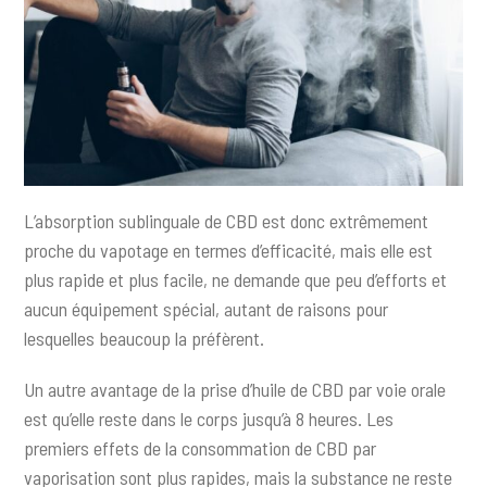
L’absorption sublinguale de CBD est donc extrêmement
proche du vapotage en termes d’efficacité, mais elle est
plus rapide et plus facile, ne demande que peu d’efforts et
aucun équipement spécial, autant de raisons pour
lesquelles beaucoup la préfèrent.
Un autre avantage de la prise d’huile de CBD par voie orale
est qu’elle reste dans le corps jusqu’à 8 heures. Les
premiers effets de la consommation de CBD par
vaporisation sont plus rapides, mais la substance ne reste