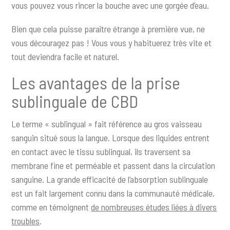
vous pouvez vous rincer la bouche avec une gorgée d’eau.
Bien que cela puisse paraître étrange à première vue, ne
vous découragez pas ! Vous vous y habituerez très vite et
tout deviendra facile et naturel.
Les avantages de la prise
sublinguale de CBD
Le terme « sublingual » fait référence au gros vaisseau
sanguin situé sous la langue. Lorsque des liquides entrent
en contact avec le tissu sublingual, ils traversent sa
membrane fine et perméable et passent dans la circulation
sanguine. La grande efficacité de l’absorption sublinguale
est un fait largement connu dans la communauté médicale,
comme en témoignent
de nombreuses études liées à divers
troubles
.