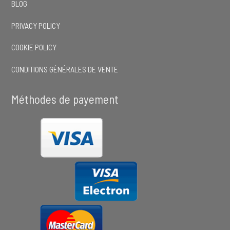
BLOG
PRIVACY POLICY
COOKIE POLICY
CONDITIONS GÉNÉRALES DE VENTE
Méthodes de payement