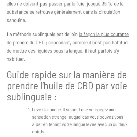
elles ne doivent pas passer par le foie, jusqu’à 35 % de la
substance se retrouve généralement dans la circulation
sanguine.
La méthode sublinguale est de loin
la façon la plus courante
de prendre du CBD ; cependant, comme il n’est pas habituel
de mettre des liquides sous la langue, il faut parfois s’y
habituer.
Guide rapide sur la manière de
prendre l’huile de CBD par voie
sublinguale :
Levez la langue. Il se peut que vous ayez une
sensation étrange, auquel cas vous pouvez vous
aider en tenant votre langue levée avec un ou deux
doigts.