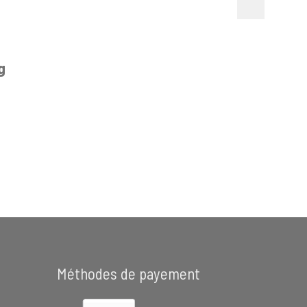
g
Méthodes de payement