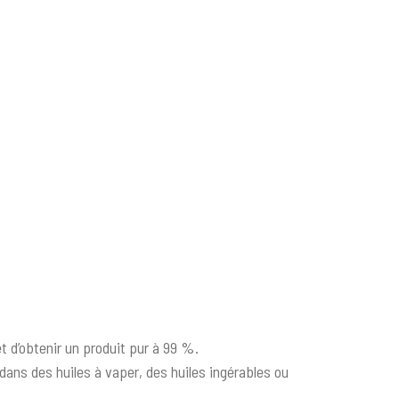
t d’obtenir un produit pur à 99 %.
dans des huiles à vaper, des huiles ingérables ou