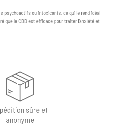
 psychoactifs ou intoxicants, ce qui le rend idéal
 que le CBD est efficace pour traiter l’anxiété et
pédition sûre et
anonyme