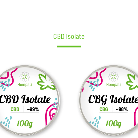
CBD Isolate