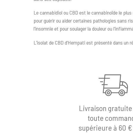
Le cannabidiol ou CBD est le cannabinoïde le plus 
pour guérir ou aider certaines pathologies sans ri
l’insomnie et pour soulager la douleur ou l’inflamm
L’isolat de CBD d’Hempati est présenté dans un ré
Livraison gratuite
toute comman
supérieure à 60 €