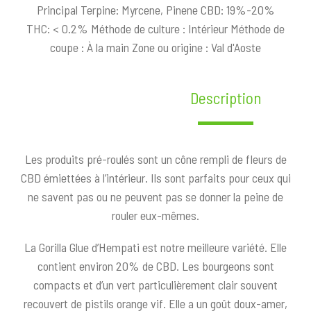
Principal Terpine: Myrcene, Pinene CBD: 19%-20%
THC: < 0.2% Méthode de culture : Intérieur Méthode de
coupe : À la main Zone ou origine : Val d'Aoste
Description
Les produits pré-roulés sont un cône rempli de fleurs de
CBD émiettées à l’intérieur. Ils sont parfaits pour ceux qui
ne savent pas ou ne peuvent pas se donner la peine de
rouler eux-mêmes.
La Gorilla Glue d’Hempati est notre meilleure variété. Elle
contient environ 20% de CBD. Les bourgeons sont
compacts et d’un vert particulièrement clair souvent
recouvert de pistils orange vif. Elle a un goût doux-amer,