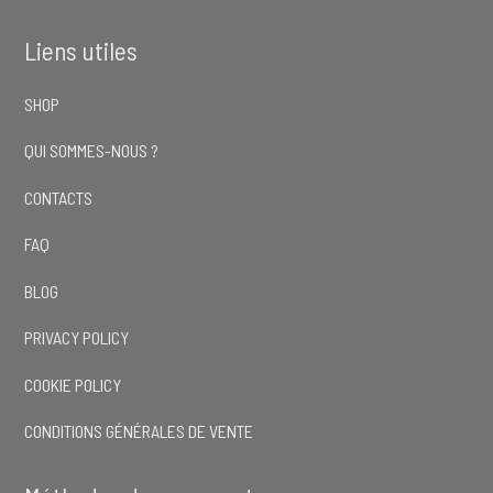
Liens utiles
SHOP
QUI SOMMES-NOUS ?
CONTACTS
FAQ
BLOG
PRIVACY POLICY
COOKIE POLICY
CONDITIONS GÉNÉRALES DE VENTE