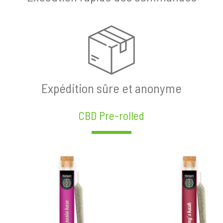
Expédition sûre et anonyme
CBD Pre-rolled