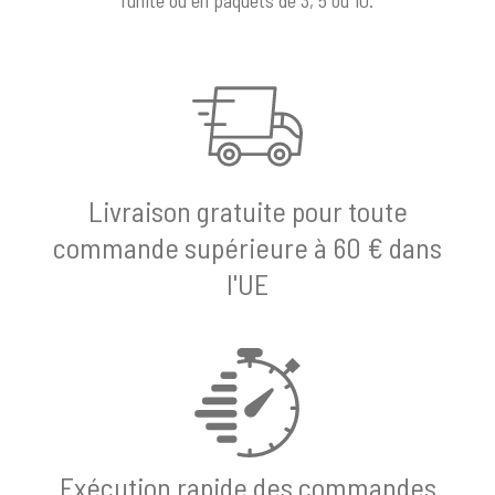
Livraison gratuite pour toute
commande supérieure à 60 € dans
l'UE
Exécution rapide des commandes