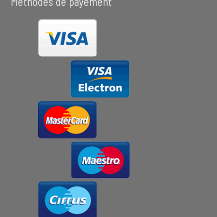
Méthodes de payement