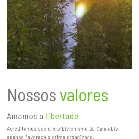
Nossos
valores
Amamos a
libertade
Acreditamos que o proibicionismo da Cannabis
apenas favorece o crime organizado.