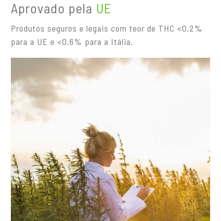
Aprovado pela
UE
Produtos seguros e legais com teor de THC <0,2%
para a UE e <0,6% para a Itália.