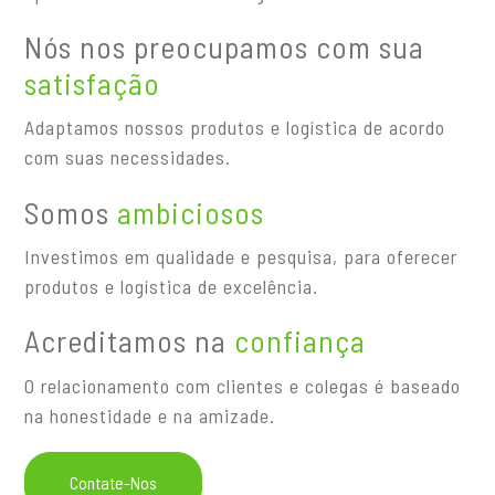
Nós nos preocupamos com sua
satisfação
Adaptamos nossos produtos e logística de acordo
com suas necessidades.
Somos
ambiciosos
Investimos em qualidade e pesquisa, para oferecer
produtos e logística de excelência.
Acreditamos na
confiança
O relacionamento com clientes e colegas é baseado
na honestidade e na amizade.
Contate-Nos