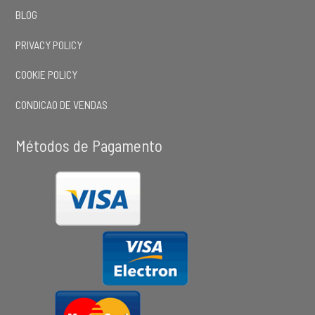
BLOG
PRIVACY POLICY
COOKIE POLICY
CONDICAO DE VENDAS
Métodos de Pagamento