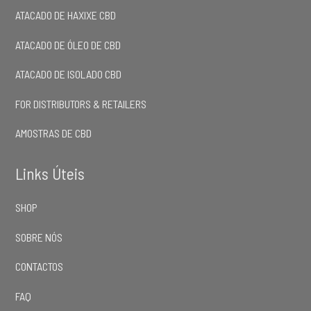
ATACADO DE HAXIXE CBD
ATACADO DE ÓLEO DE CBD
ATACADO DE ISOLADO CBD
FOR DISTRIBUTORS & RETAILERS
AMOSTRAS DE CBD
Links Úteis
SHOP
SOBRE NÓS
CONTACTOS
FAQ