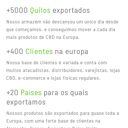
+5000
Quilos
exportados
Nosso armazém não descansou um único dia desde
que começamos, e conseguimos mover a cada dia
mais produtos de CBD na Europa.
+400
Clientes
na europa
Nossa base de clientes é variada e conta com
muitos atacadistas, distribuidores, varejistas, lojas
CBD, e-commerce e lojas físicas regulares.
+20
Países
para os quais
exportamos
Nossos produtos são exportados para quase toda a
Europa, com uma forte base de clientes na