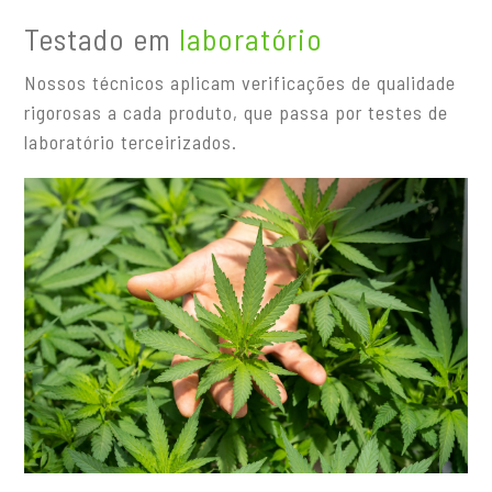
Testado em
laboratório
Nossos técnicos aplicam verificações de qualidade
rigorosas a cada produto, que passa por testes de
laboratório terceirizados.