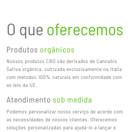
O que
oferecemos
Produtos
orgânicos
Nossos produtos CBD são derivados de Cannabis
Sativa orgânica, cultivada exclusivamente na Itália
com métodos 100% naturais em conformidade com
as leis da UE.
Atendimento
sob medida
Podemos personalizar nosso serviço de acordo com
as necessidades de nossos clientes. Oferecemos
soluções personalizadas para ajudá-lo a lançar e