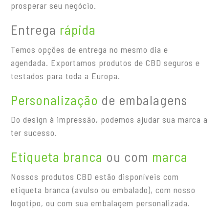
prosperar seu negócio.
Entrega
rápida
Temos opções de entrega no mesmo dia e
agendada. Exportamos produtos de CBD seguros e
testados para toda a Europa.
Personalização
de embalagens
Do design à impressão, podemos ajudar sua marca a
ter sucesso.
Etiqueta branca
ou com
marca
Nossos produtos CBD estão disponíveis com
etiqueta branca (avulso ou embalado), com nosso
logotipo, ou com sua embalagem personalizada.