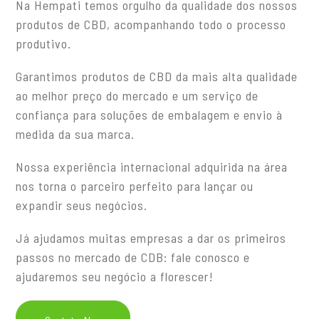
Na Hempati temos orgulho da qualidade dos nossos
produtos de CBD, acompanhando todo o processo
produtivo.
Garantimos produtos de CBD da mais alta qualidade
ao melhor preço do mercado e um serviço de
confiança para soluções de embalagem e envio à
medida da sua marca.
Nossa experiência internacional adquirida na área
nos torna o parceiro perfeito para lançar ou
expandir seus negócios.
Já ajudamos muitas empresas a dar os primeiros
passos no mercado de CDB: fale conosco e
ajudaremos seu negócio a florescer!