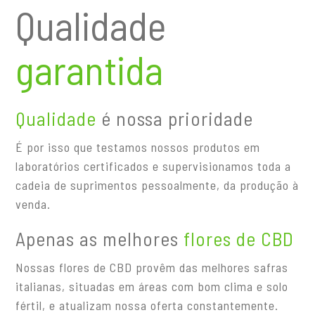
Qualidade
garantida
Qualidade
é nossa prioridade
É por isso que testamos nossos produtos em
laboratórios certificados e supervisionamos toda a
cadeia de suprimentos pessoalmente, da produção à
venda.
Apenas as melhores
flores de CBD
Nossas flores de CBD provêm das melhores safras
italianas, situadas em áreas com bom clima e solo
fértil, e atualizam nossa oferta constantemente.