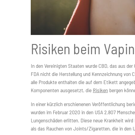
Risiken beim Vapi
In den Vereinigten Staaten wurde CBD, das aus der 
FDA nicht die Herstellung und Kennzeichnung von C
alle Produkte enthalten die auf dem Etikett ange
Komponenten ausgesetzt, die
Risiken
bergen können
In einer kürzlich erschienenen Veröffentlichung b
wurden im Februar 2020 in den USA 2.807 Menschen
Lungenschäden erlitten. Diese neue Krankheit wird
als das Rauchen von Joints/Zigaretten, die in den 