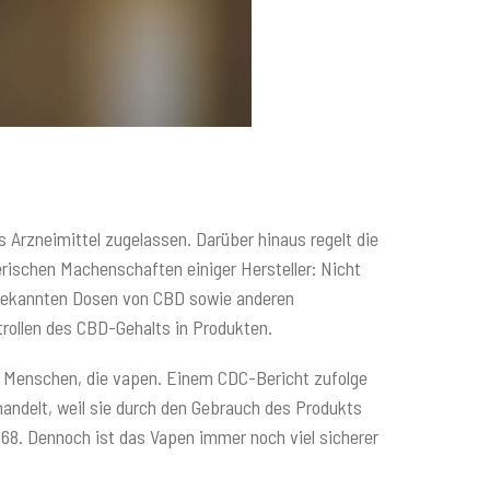
 Arzneimittel zugelassen. Darüber hinaus regelt die
rischen Machenschaften einiger Hersteller: Nicht
nbekannten Dosen von CBD sowie anderen
ntrollen des CBD-Gehalts in Produkten.
ei Menschen, die vapen. Einem CDC-Bericht zufolge
ndelt, weil sie durch den Gebrauch des Produkts
68. Dennoch ist das Vapen immer noch viel sicherer