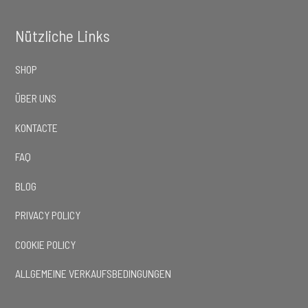
Nützliche Links
SHOP
ÜBER UNS
KONTACTE
FAQ
BLOG
PRIVACY POLICY
COOKIE POLICY
ALLGEMEINE VERKAUFSBEDINGUNGEN