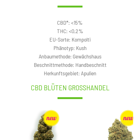
CBD*: <15%
THC: <0,2%
EU-Sorte: Kompolti
Phänotyp: Kush
Anbaumethode: Gewächshaus
Beschnittmethode: Handbeschnitt
Herkunftsgebiet: Apulien
CBD BLÜTEN GROSSHANDEL