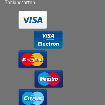
Zahlungsarten