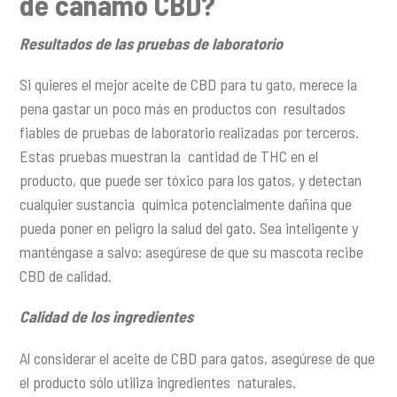
de cáñamo CBD?
Resultados de las pruebas de laboratorio
Si quieres el mejor aceite de CBD para tu gato, merece la
pena gastar un poco más en productos con resultados
fiables de pruebas de laboratorio realizadas por terceros.
Estas pruebas muestran la cantidad de THC en el
producto, que puede ser tóxico para los gatos, y detectan
cualquier sustancia química potencialmente dañina que
pueda poner en peligro la salud del gato. Sea inteligente y
manténgase a salvo: asegúrese de que su mascota recibe
CBD de calidad.
Calidad de los ingredientes
Al considerar el aceite de CBD para gatos, asegúrese de que
el producto sólo utiliza ingredientes naturales.