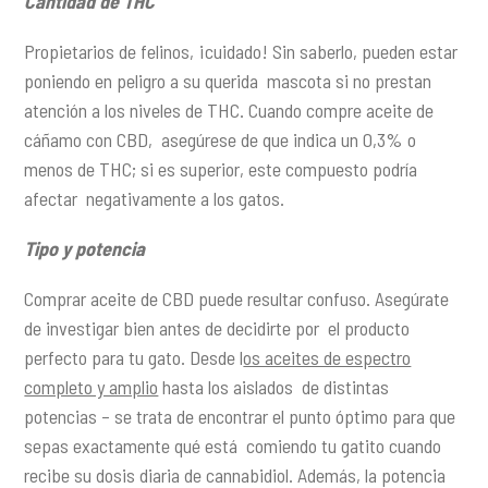
Cantidad de THC
Propietarios de felinos, ¡cuidado! Sin saberlo, pueden estar
poniendo en peligro a su querida mascota si no prestan
atención a los niveles de THC. Cuando compre aceite de
cáñamo con CBD, asegúrese de que indica un 0,3% o
menos de THC; si es superior, este compuesto podría
afectar negativamente a los gatos.
Tipo y potencia
Comprar aceite de CBD puede resultar confuso. Asegúrate
de investigar bien antes de decidirte por el producto
perfecto para tu gato. Desde l
os aceites de espectro
completo y amplio
hasta los aislados de distintas
potencias – se trata de encontrar el punto óptimo para que
sepas exactamente qué está comiendo tu gatito cuando
recibe su dosis diaria de cannabidiol. Además, la potencia