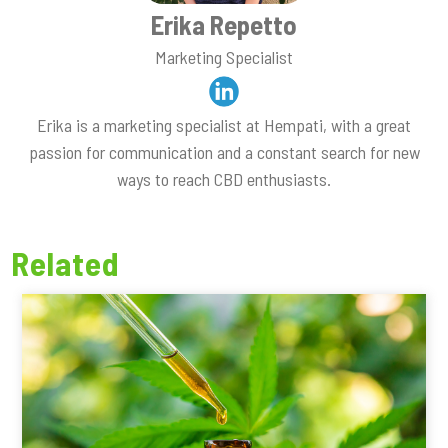
Erika Repetto
Marketing Specialist
Erika is a marketing specialist at Hempati, with a great
passion for communication and a constant search for new
ways to reach CBD enthusiasts.
Related