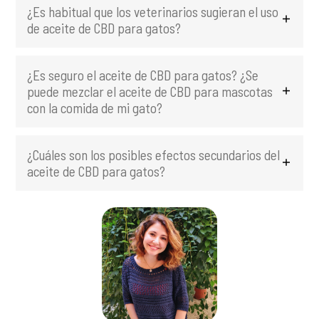
¿Es habitual que los veterinarios sugieran el uso
de aceite de CBD para gatos?
¿Es seguro el aceite de CBD para gatos? ¿Se
puede mezclar el aceite de CBD para mascotas
con la comida de mi gato?
¿Cuáles son los posibles efectos secundarios del
aceite de CBD para gatos?