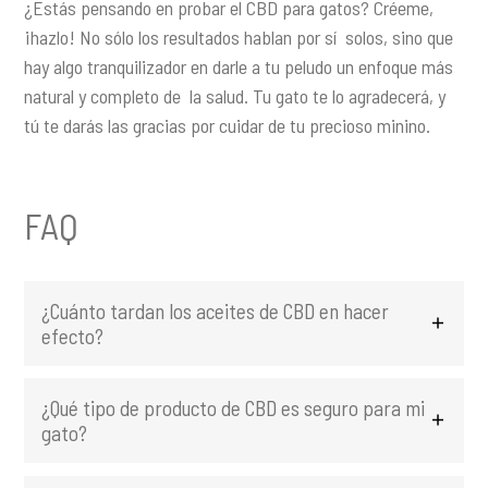
¿Estás pensando en probar el CBD para gatos? Créeme,
¡hazlo! No sólo los resultados hablan por sí solos, sino que
hay algo tranquilizador en darle a tu peludo un enfoque más
natural y completo de la salud. Tu gato te lo agradecerá, y
tú te darás las gracias por cuidar de tu precioso minino.
FAQ
¿Cuánto tardan los aceites de CBD en hacer
efecto?
¿Qué tipo de producto de CBD es seguro para mi
gato?