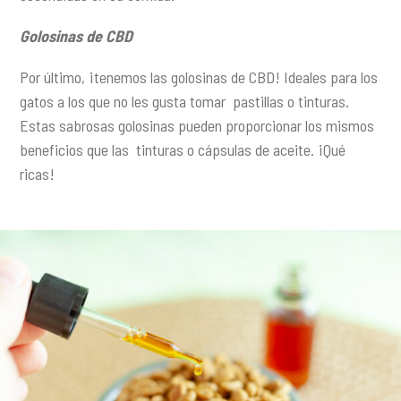
Golosinas de CBD
Por último, ¡tenemos las golosinas de CBD! Ideales para los
gatos a los que no les gusta tomar pastillas o tinturas.
Estas sabrosas golosinas pueden proporcionar los mismos
beneficios que las tinturas o cápsulas de aceite. ¡Qué
ricas!