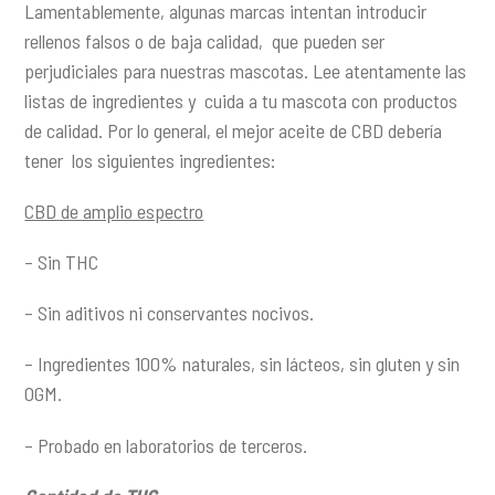
Lamentablemente, algunas marcas intentan introducir
rellenos falsos o de baja calidad, que pueden ser
perjudiciales para nuestras mascotas. Lee atentamente las
listas de ingredientes y cuida a tu mascota con productos
de calidad. Por lo general, el mejor aceite de CBD debería
tener los siguientes ingredientes:
CBD de amplio espectro
– Sin THC
– Sin aditivos ni conservantes nocivos.
– Ingredientes 100% naturales, sin lácteos, sin gluten y sin
OGM.
– Probado en laboratorios de terceros.