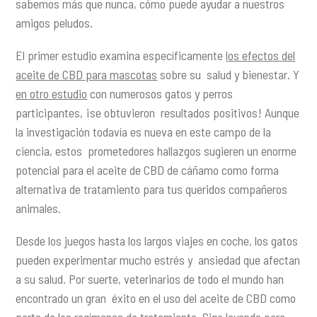
sabemos más que nunca, cómo puede ayudar a nuestros
amigos peludos.
El primer estudio examina específicamente
los efectos del
aceite de CBD para mascotas
sobre su salud y bienestar. Y
en otro estudio
con numerosos gatos y perros
participantes, ¡se obtuvieron resultados positivos! Aunque
la investigación todavía es nueva en este campo de la
ciencia, estos prometedores hallazgos sugieren un enorme
potencial para el aceite de CBD de cáñamo como forma
alternativa de tratamiento para tus queridos compañeros
animales.
Desde los juegos hasta los largos viajes en coche, los gatos
pueden experimentar mucho estrés y ansiedad que afectan
a su salud. Por suerte, veterinarios de todo el mundo han
encontrado un gran éxito en el uso del aceite de CBD como