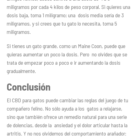
miligramos por cada 4 kilos de peso corporal. Si quieres una
dosis baja, toma 1 miligramo; una dosis media sería de 3
miligramos, y si crees que tu gato lo necesita, toma 5
miligramos.
Si tienes un gato grande, como un Maine Coon, puede que
quieras aumentar un poco la dosis. Pero no olvides que se
trata de empezar poco a poco e ir aumentando la dosis
gradualmente.
Conclusión
El CBD para gatos puede cambiar las reglas del juego de tu
compañero felino. No sólo ayuda a los gatos a relajarse,
sino que también ofrece un remedio natural para una serie
de dolencias, desde la ansiedad y el dolor articular hasta la
artritis. Y no nos olvidemos del comportamiento arañador: