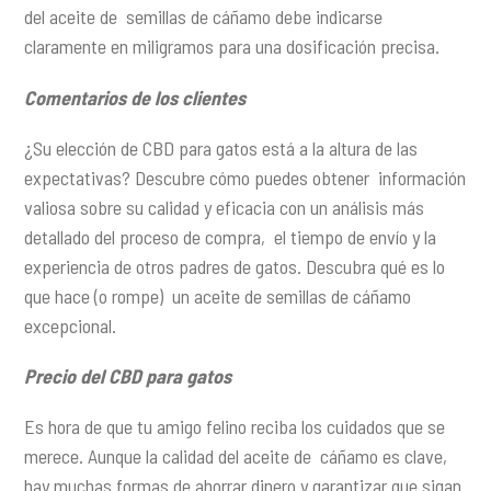
del aceite de semillas de cáñamo debe indicarse
claramente en miligramos para una dosificación precisa.
Comentarios de los clientes
¿Su elección de CBD para gatos está a la altura de las
expectativas? Descubre cómo puedes obtener información
valiosa sobre su calidad y eficacia con un análisis más
detallado del proceso de compra, el tiempo de envío y la
experiencia de otros padres de gatos. Descubra qué es lo
que hace (o rompe) un aceite de semillas de cáñamo
excepcional.
Precio del CBD para gatos
Es hora de que tu amigo felino reciba los cuidados que se
merece. Aunque la calidad del aceite de cáñamo es clave,
hay muchas formas de ahorrar dinero y garantizar que sigan