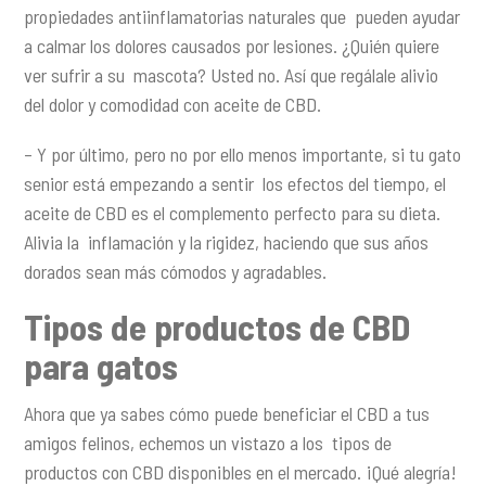
propiedades antiinflamatorias naturales que pueden ayudar
a calmar los dolores causados por lesiones. ¿Quién quiere
ver sufrir a su mascota? Usted no. Así que regálale alivio
del dolor y comodidad con aceite de CBD.
– Y por último, pero no por ello menos importante, si tu gato
senior está empezando a sentir los efectos del tiempo, el
aceite de CBD es el complemento perfecto para su dieta.
Alivia la inflamación y la rigidez, haciendo que sus años
dorados sean más cómodos y agradables.
Tipos de productos de CBD
para gatos
Ahora que ya sabes cómo puede beneficiar el CBD a tus
amigos felinos, echemos un vistazo a los tipos de
productos con CBD disponibles en el mercado. ¡Qué alegría!