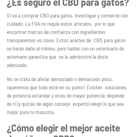
¿Es seguro el CBD para gatos?
Si va a comprar CBD para gatos, investigue y comercie con
cuidado. La FDA no regula estos artículos, por lo que
encontrar marcas de confianza con ingredientes
transparentes es clave. Estos aceites de CBD para gatos
no harán daño al minino, pero hablar con un veterinario de
antemano garantiza que se le administre la dosis
adecuada.
No se trata de aliviar demasiado o demasiado poco,
¡queremos que todo esté en su punto! Existen soluciones
de potencia estándar y otras de mayor potencia; depende
de ti (y quizás de algún consejo experto) elegir lo que sea
mejor para tu mascota.
¿Cómo elegir el mejor aceite