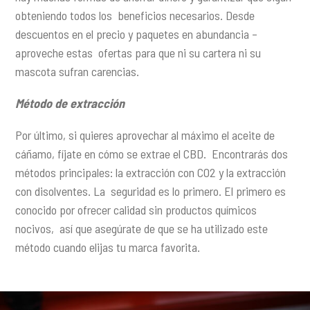
obteniendo todos los beneficios necesarios. Desde
descuentos en el precio y paquetes en abundancia –
aproveche estas ofertas para que ni su cartera ni su
mascota sufran carencias.
Método de extracción
Por último, si quieres aprovechar al máximo el aceite de
cáñamo, fíjate en cómo se extrae el CBD. Encontrarás dos
métodos principales: la extracción con CO2 y la extracción
con disolventes. La seguridad es lo primero. El primero es
conocido por ofrecer calidad sin productos químicos
nocivos, así que asegúrate de que se ha utilizado este
método cuando elijas tu marca favorita.