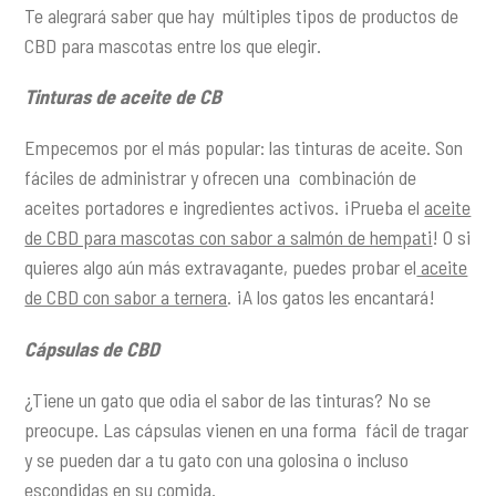
Te alegrará saber que hay múltiples tipos de productos de
CBD para mascotas entre los que elegir.
Tinturas de aceite de CB
Empecemos por el más popular: las tinturas de aceite. Son
fáciles de administrar y ofrecen una combinación de
aceites portadores e ingredientes activos. ¡Prueba el
aceite
de CBD para mascotas con sabor a salmón de hempati
! O si
quieres algo aún más extravagante, puedes probar el
aceite
de CBD con sabor a ternera
. ¡A los gatos les encantará!
Cápsulas de CBD
¿Tiene un gato que odia el sabor de las tinturas? No se
preocupe. Las cápsulas vienen en una forma fácil de tragar
y se pueden dar a tu gato con una golosina o incluso
escondidas en su comida.