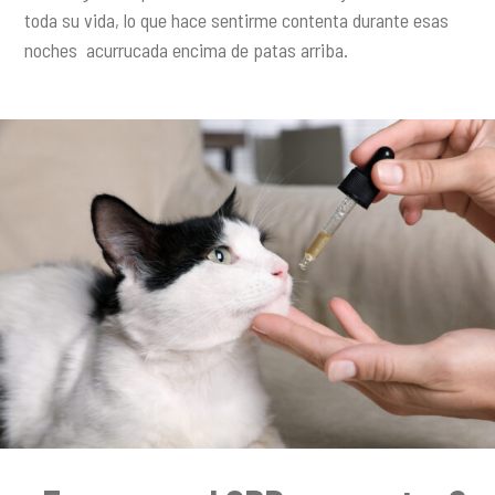
toda su vida, lo que hace sentirme contenta durante esas
noches acurrucada encima de patas arriba.