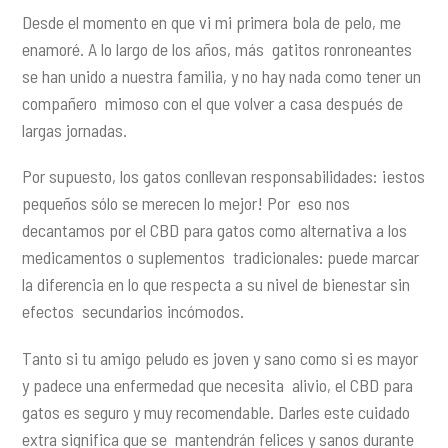
Desde el momento en que vi mi primera bola de pelo, me
enamoré. A lo largo de los años, más gatitos ronroneantes
se han unido a nuestra familia, y no hay nada como tener un
compañero mimoso con el que volver a casa después de
largas jornadas.
Por supuesto, los gatos conllevan responsabilidades: ¡estos
pequeños sólo se merecen lo mejor! Por eso nos
decantamos por el CBD para gatos como alternativa a los
medicamentos o suplementos tradicionales: puede marcar
la diferencia en lo que respecta a su nivel de bienestar sin
efectos secundarios incómodos.
Tanto si tu amigo peludo es joven y sano como si es mayor
y padece una enfermedad que necesita alivio, el CBD para
gatos es seguro y muy recomendable. Darles este cuidado
extra significa que se mantendrán felices y sanos durante