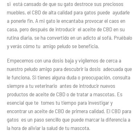
si está cansado de que su gato destroce sus preciosos
muebles, el CBD de alta calidad para gatos puede ayudarle
a ponerle fin. A mi gato le encantaba provocar el caos en
casa, pero después de introducir el aceite de CBD en su
rutina diaria, se ha convertido en un adicto al sofá. Pruébalo
y verás cómo tu amigo peludo se beneficia.
Empecemos con una dosis baja y vigilemos de cerca a
nuestro peludo amigo para descubrir la dosis adecuada que
le funciona. Si tienes alguna duda o preocupación, consulta
siempre a tu veterinario antes de introducir nuevos
productos de aceite de CBD o de tratar a mascotas. Es
esencial que te tomes tu tiempo para investigar y
encontrar un aceite de CBD de primera calidad. El CBD para
gatos es un paso sencillo que puede marcar la diferencia a
la hora de aliviar la salud de tu mascota.