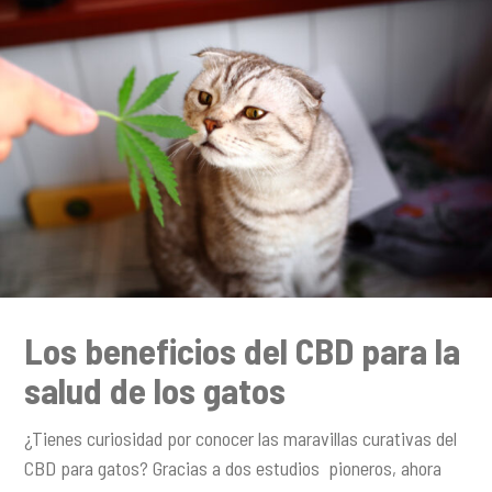
Los beneficios del CBD para la
salud de los gatos
¿Tienes curiosidad por conocer las maravillas curativas del
CBD para gatos? Gracias a dos estudios pioneros, ahora