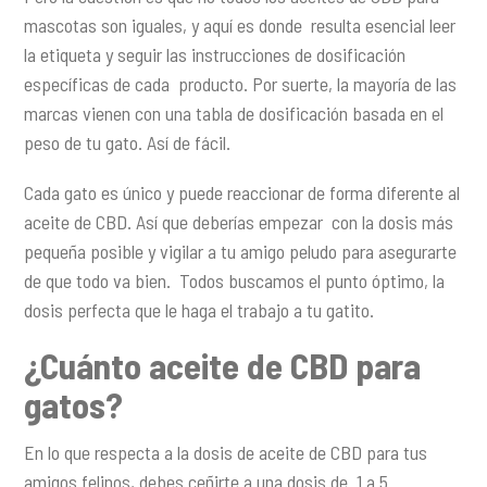
mascotas son iguales, y aquí es donde resulta esencial leer
la etiqueta y seguir las instrucciones de dosificación
específicas de cada producto. Por suerte, la mayoría de las
marcas vienen con una tabla de dosificación basada en el
peso de tu gato. Así de fácil.
Cada gato es único y puede reaccionar de forma diferente al
aceite de CBD. Así que deberías empezar con la dosis más
pequeña posible y vigilar a tu amigo peludo para asegurarte
de que todo va bien. Todos buscamos el punto óptimo, la
dosis perfecta que le haga el trabajo a tu gatito.
¿Cuánto aceite de CBD para
gatos?
En lo que respecta a la dosis de aceite de CBD para tus
amigos felinos, debes ceñirte a una dosis de 1 a 5