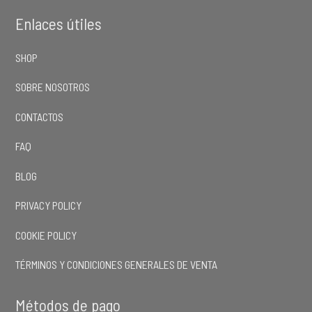
Enlaces útiles
SHOP
SOBRE NOSOTROS
CONTACTOS
FAQ
BLOG
PRIVACY POLICY
COOKIE POLICY
TÉRMINOS Y CONDICIONES GENERALES DE VENTA
Métodos de pago