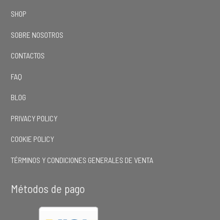
SHOP
SOBRE NOSOTROS
CONTACTOS
FAQ
BLOG
PRIVACY POLICY
COOKIE POLICY
TÉRMINOS Y CONDICIONES GENERALES DE VENTA
Métodos de pago