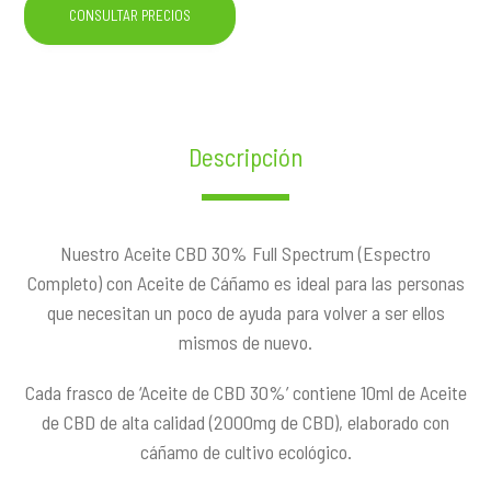
CONSULTAR PRECIOS
Descripción
Nuestro Aceite CBD 30% Full Spectrum (Espectro
Completo) con Aceite de Cáñamo es ideal para las personas
que necesitan un poco de ayuda para volver a ser ellos
mismos de nuevo.
Cada frasco de ‘Aceite de CBD 30%’ contiene 10ml de Aceite
de CBD de alta calidad (2000mg de CBD), elaborado con
cáñamo de cultivo ecológico.