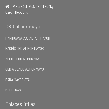
V Horkách 853, 28911 Pečky
Czech Republic
CBD al por mayor
MARIHUANA CBD AL POR MAYOR
HACHÍS CBD AL POR MAYOR
ACEITE CBD AL POR MAYOR
CBD AISLADO AL POR MAYOR
PARA MAYORISTA
MUESTRAS CBD
Enlaces útiles