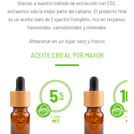
Gracias a nuestro método de extracción con CO2,
extraemos sólo la mejor parte del cáñamo. El producto final
es un aceite claro de Espectro Completo, rico en terpenos,
flavonoides, cannabinoides y minerales.
Almacenar en un lugar seco y fresco.
ACEITE CBD AL POR MAYOR