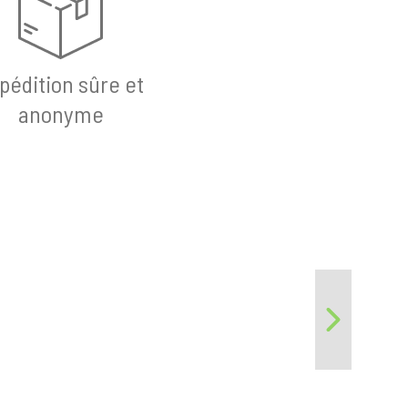
pédition sûre et
anonyme