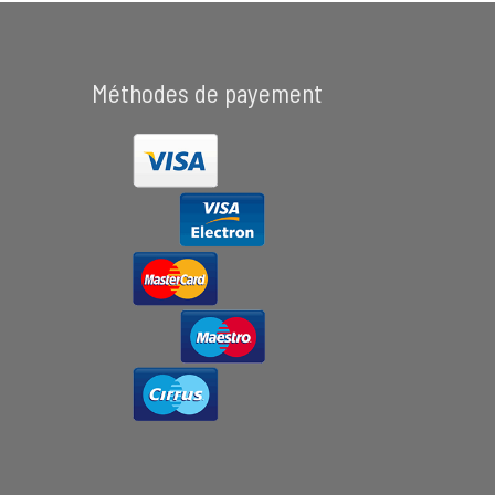
Méthodes de payement