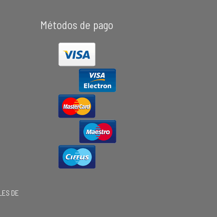
Métodos de pago
LES DE