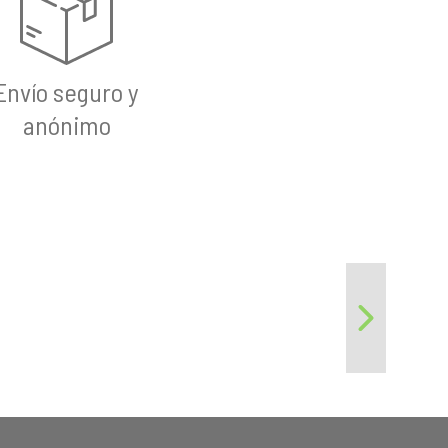
Envío seguro y
anónimo