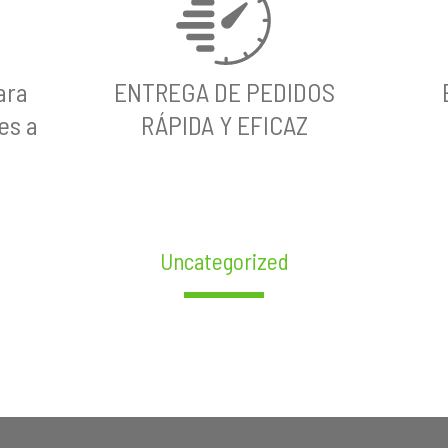
ara
ENTREGA DE PEDIDOS
es a
RÁPIDA Y EFICAZ
Uncategorized