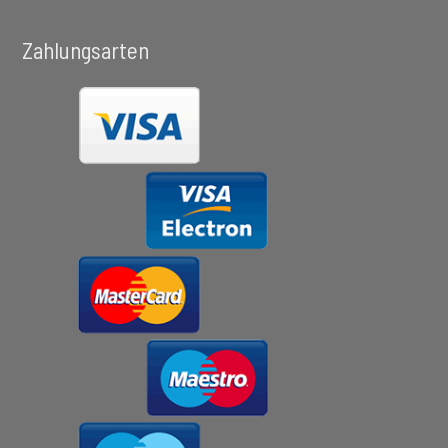
Zahlungsarten