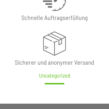
Schnelle Auftragserfüllung
Sicherer und anonymer Versand
Uncategorized