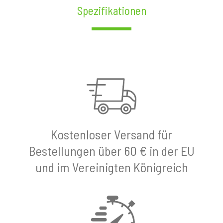
Spezifikationen
Kostenloser Versand für
Bestellungen über 60 € in der EU
und im Vereinigten Königreich