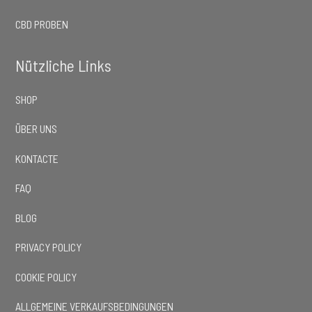
CBD PROBEN
Nützliche Links
SHOP
ÜBER UNS
KONTACTE
FAQ
BLOG
PRIVACY POLICY
COOKIE POLICY
ALLGEMEINE VERKAUFSBEDINGUNGEN