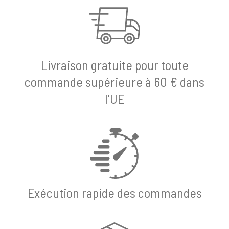
Livraison gratuite pour toute
commande supérieure à 60 € dans
l'UE
Exécution rapide des commandes