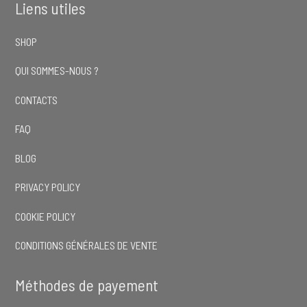
Liens utiles
SHOP
QUI SOMMES-NOUS ?
CONTACTS
FAQ
BLOG
PRIVACY POLICY
COOKIE POLICY
CONDITIONS GÉNÉRALES DE VENTE
Méthodes de payement