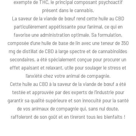
exempte de THC, le principal composant psychoactif
présent dans le cannabis.
La saveur de la viande de bœuf rend cette huile au CBD
particulièrement appétissante pour l’animal, ce qui en
favorise une administration optimale. Sa formulation,
composée d’une huile de base de lin avec une teneur de 350
mg de distillat de CBD à large spectre et de cannabinoïdes
secondaires, a été spécialement conçue pour procurer un
effet apaisant et relaxant, utile pour soulager le stress et
l’anxiété chez votre animal de compagnie.
Cette huile au CBD à la saveur de la viande de bœuf a été
testée et approuvée par des experts de l’industrie pour
garantir sa qualité supérieure et son innocuité pour la santé
de vos animaux de compagnie qui, sans nul doute,
raffoleront de son goût et en tireront tous les bienfaits !