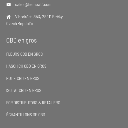
sales@hempati.com
V Horkách 853, 28911 Pečky
Czech Republic
CBD en gros
FLEURS CBD EN GROS
HASCHICH CBD EN GROS
HUILE CBD EN GROS
ISOLAT CBD EN GROS
FOR DISTRIBUTORS & RETAILERS
ÉCHANTILLONS DE CBD