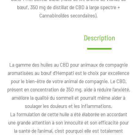
bœuf, 350 mg de distillat de CBD à large spectre +
Cannabinoïdes secondaires).
Description
La gamme des huiles au CBD pour animaux de compagnie
aromatisées au bœuf d’Hempati est le choix par excellence
pour le bien-être de votre animal de compagnie. Le CBD,
présent en concentration de 350 mg, aide à réduire l’anxiété,
améliore la qualité du sommeil et pourrait même aider à
soulager les douleurs et les inflammations.
La formulation de cette huile a été élaborée en accordant
une grande attention à son innocuité et son efficacité pour
la santé de l’animal, c’est pourquoi elle est totalement