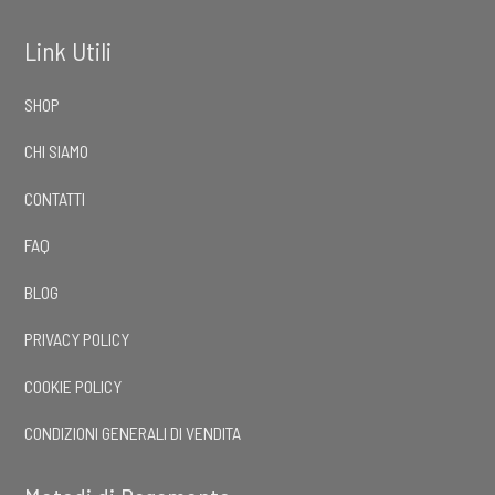
Link Utili
SHOP
CHI SIAMO
CONTATTI
FAQ
BLOG
PRIVACY POLICY
COOKIE POLICY
CONDIZIONI GENERALI DI VENDITA