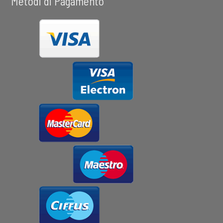
Metodi di Pagamento