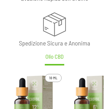
Spedizione Sicura e Anonima
Olio CBD
10 ML