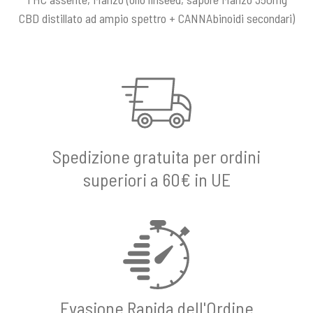
CBD distillato ad ampio spettro + CANNAbinoidi secondari)
Spedizione gratuita per ordini
superiori a 60€ in UE
Evasione Rapida dell'Ordine