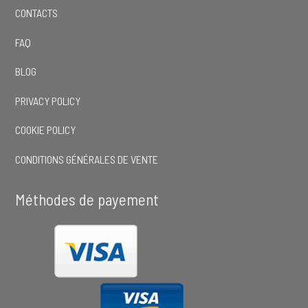
CONTACTS
FAQ
BLOG
PRIVACY POLICY
COOKIE POLICY
CONDITIONS GÉNÉRALES DE VENTE
Méthodes de payement