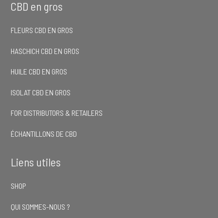
CBD en gros
FLEURS CBD EN GROS
HASCHICH CBD EN GROS
HUILE CBD EN GROS
ISOLAT CBD EN GROS
FOR DISTRIBUTORS & RETAILERS
ÉCHANTILLONS DE CBD
Liens utiles
SHOP
QUI SOMMES-NOUS ?