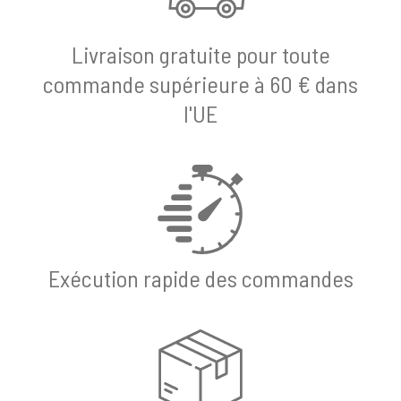
Livraison gratuite pour toute
commande supérieure à 60 € dans
l'UE
Exécution rapide des commandes