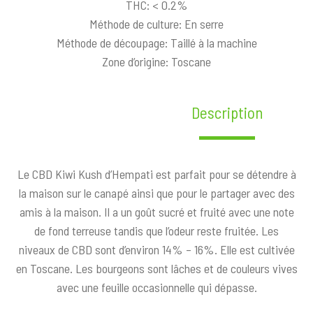
THC: < 0.2%
Méthode de culture: En serre
Méthode de découpage: Taillé à la machine
Zone d’origine: Toscane
Description
Le CBD Kiwi Kush d’Hempati est parfait pour se détendre à
la maison sur le canapé ainsi que pour le partager avec des
amis à la maison. Il a un goût sucré et fruité avec une note
de fond terreuse tandis que l’odeur reste fruitée. Les
niveaux de CBD sont d’environ 14% – 16%. Elle est cultivée
en Toscane. Les bourgeons sont lâches et de couleurs vives
avec une feuille occasionnelle qui dépasse.