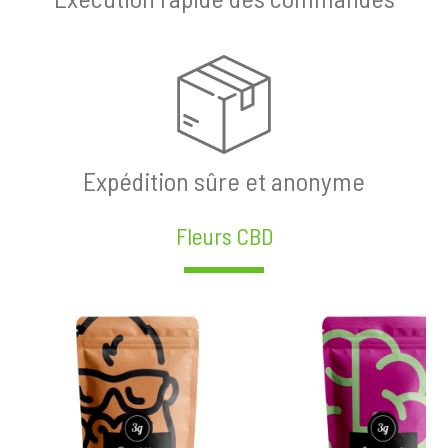
Expédition sûre et anonyme
Fleurs CBD