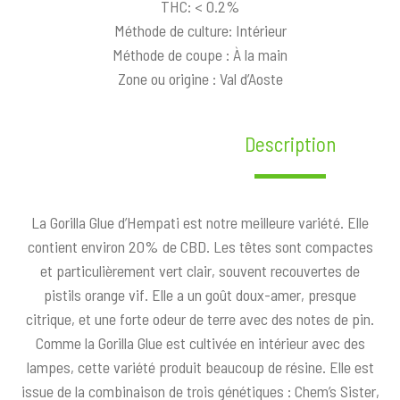
THC: < 0.2%
Méthode de culture: Intérieur
Méthode de coupe : À la main
Zone ou origine : Val d’Aoste
Description
La Gorilla Glue d’Hempati est notre meilleure variété. Elle
contient environ 20% de CBD. Les têtes sont compactes
et particulièrement vert clair, souvent recouvertes de
pistils orange vif. Elle a un goût doux-amer, presque
citrique, et une forte odeur de terre avec des notes de pin.
Comme la Gorilla Glue est cultivée en intérieur avec des
lampes, cette variété produit beaucoup de résine. Elle est
issue de la combinaison de trois génétiques : Chem’s Sister,