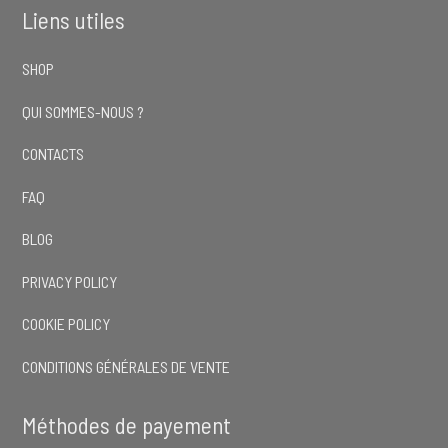
Liens utiles
SHOP
QUI SOMMES-NOUS ?
CONTACTS
FAQ
BLOG
PRIVACY POLICY
COOKIE POLICY
CONDITIONS GÉNÉRALES DE VENTE
Méthodes de payement