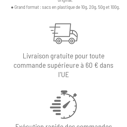
● Grand format : sacs en plastique de 10g, 20g, 50g et 100g.
Livraison gratuite pour toute
commande supérieure à 60 € dans
l'UE
Exécution rapide des commandes