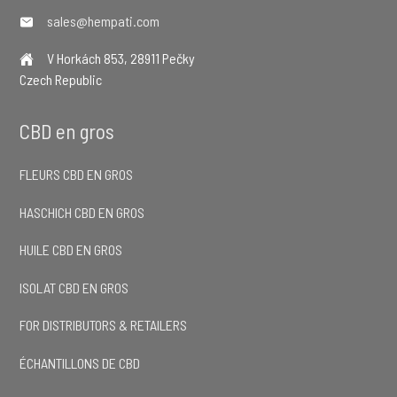
sales@hempati.com
V Horkách 853, 28911 Pečky
Czech Republic
CBD en gros
FLEURS CBD EN GROS
HASCHICH CBD EN GROS
HUILE CBD EN GROS
ISOLAT CBD EN GROS
FOR DISTRIBUTORS & RETAILERS
ÉCHANTILLONS DE CBD