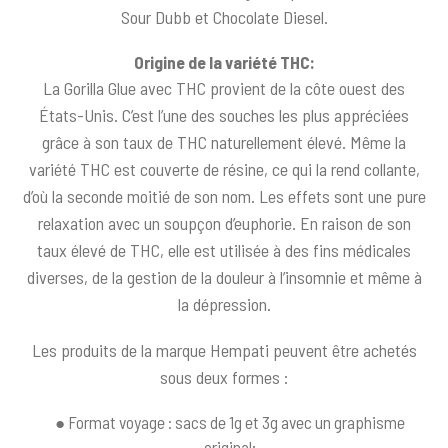
Sour Dubb et Chocolate Diesel.
Origine de la variété THC:
La Gorilla Glue avec THC provient de la côte ouest des
États-Unis. C’est l’une des souches les plus appréciées
grâce à son taux de THC naturellement élevé. Même la
variété THC est couverte de résine, ce qui la rend collante,
d’où la seconde moitié de son nom. Les effets sont une pure
relaxation avec un soupçon d’euphorie. En raison de son
taux élevé de THC, elle est utilisée à des fins médicales
diverses, de la gestion de la douleur à l’insomnie et même à
la dépression.
Les produits de la marque Hempati peuvent être achetés
sous deux formes :
● Format voyage : sacs de 1g et 3g avec un graphisme
original;