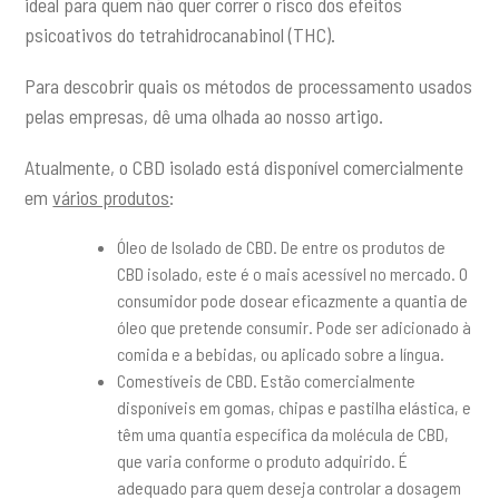
ideal para quem não quer correr o risco dos efeitos
psicoativos do tetrahidrocanabinol (THC).
Para descobrir quais os métodos de processamento usados
pelas empresas, dê uma olhada ao nosso artigo.
Atualmente, o CBD isolado está disponível comercialmente
em
vários produtos
:
Óleo de Isolado de CBD. De entre os produtos de
CBD isolado, este é o mais acessível no mercado. O
consumidor pode dosear eficazmente a quantia de
óleo que pretende consumir. Pode ser adicionado à
comida e a bebidas, ou aplicado sobre a língua.
Comestíveis de CBD. Estão comercialmente
disponíveis em gomas, chipas e pastilha elástica, e
têm uma quantia específica da molécula de CBD,
que varia conforme o produto adquirido. É
adequado para quem deseja controlar a dosagem