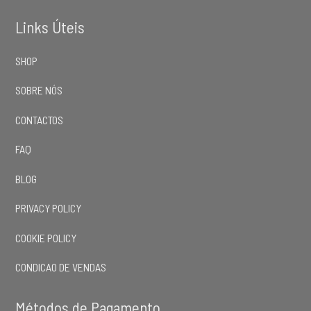
Links Úteis
SHOP
SOBRE NÓS
CONTACTOS
FAQ
BLOG
PRIVACY POLICY
COOKIE POLICY
CONDICAO DE VENDAS
Métodos de Pagamento