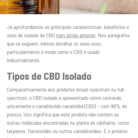
Já aprofundámos as principais caraterísticas, benefícios e
usos de isolado de CBD
num artigo anterior
. Nos parágrafos
que se seguem, iremos detalhar os seus usos,
particularmente o modo como o CBD é usado
industrialmente.
Tipos de CBD Isolado
Comparativamente aos produtos broad-spectrum ou full-
spectrum, o CBD isolado é apresentado como contendo
unicamente o canabinoide canabidiol (CBD) – com 99% de
pureza. Isto significa que este produto não contém as
outras moléculas encontradas na planta do cânhamo, como
terpenos, flavonoides ou outros canabinoides. É o produto