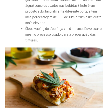
água (como os usados nas bebidas). Este é um
produto substancialmente diferente porque tem
uma percentagem de CBD de 10% a 20% e um custo
mais elevado.
Óleos vaping do tipo faça você mesmo. Deve usar o
mesmo processo usado para a preparação das
tinturas.