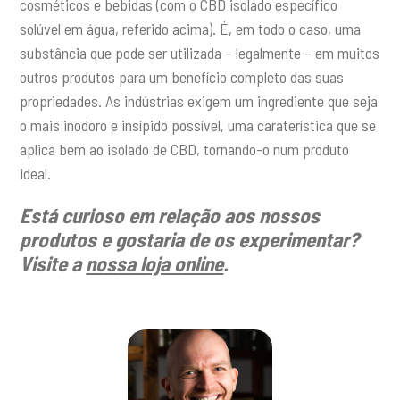
cosméticos e bebidas (com o CBD isolado específico
solúvel em água, referido acima). É, em todo o caso, uma
substância que pode ser utilizada – legalmente – em muitos
outros produtos para um benefício completo das suas
propriedades. As indústrias exigem um ingrediente que seja
o mais inodoro e insípido possível, uma caraterística que se
aplica bem ao isolado de CBD, tornando-o num produto
ideal.
Está curioso em relação aos nossos
produtos e gostaria de os experimentar?
Visite a
nossa loja online
.