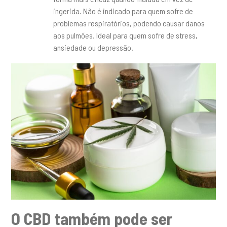
ingerida. Não é indicado para quem sofre de
problemas respiratórios, podendo causar danos
aos pulmões. Ideal para quem sofre de stress,
ansiedade ou depressão.
O CBD também pode ser