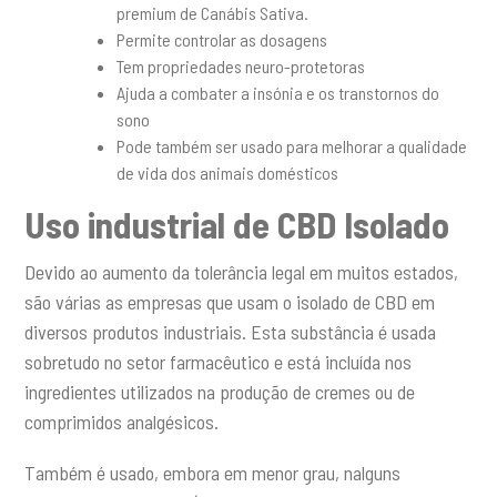
premium de Canábis Sativa.
Permite controlar as dosagens
Tem propriedades neuro-protetoras
Ajuda a combater a insónia e os transtornos do
sono
Pode também ser usado para melhorar a qualidade
de vida dos animais domésticos
Uso industrial de CBD Isolado
Devido ao aumento da tolerância legal em muitos estados,
são várias as empresas que usam o isolado de CBD em
diversos produtos industriais. Esta substância é usada
sobretudo no setor farmacêutico e está incluída nos
ingredientes utilizados na produção de cremes ou de
comprimidos analgésicos.
Também é usado, embora em menor grau, nalguns