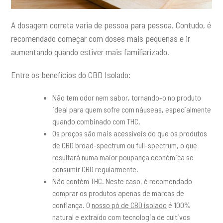
A dosagem correta varia de pessoa para pessoa. Contudo, é
recomendado começar com doses mais pequenas e ir
aumentando quando estiver mais familiarizado.
Entre os benefícios do CBD Isolado:
Não tem odor nem sabor, tornando-o no produto
ideal para quem sofre com náuseas, especialmente
quando combinado com THC.
Os preços são mais acessíveis do que os produtos
de CBD broad-spectrum ou full-spectrum, o que
resultará numa maior poupança económica se
consumir CBD regularmente.
Não contém THC. Neste caso, é recomendado
comprar os produtos apenas de marcas de
confiança. O
nosso pó de CBD isolado
é 100%
natural e extraído com tecnologia de cultivos