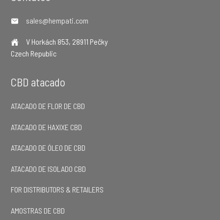
sales@hempati.com
V Horkách 853, 28911 Pečky
Czech Republic
CBD atacado
ATACADO DE FLOR DE CBD
ATACADO DE HAXIXE CBD
ATACADO DE ÓLEO DE CBD
ATACADO DE ISOLADO CBD
FOR DISTRIBUTORS & RETAILERS
AMOSTRAS DE CBD