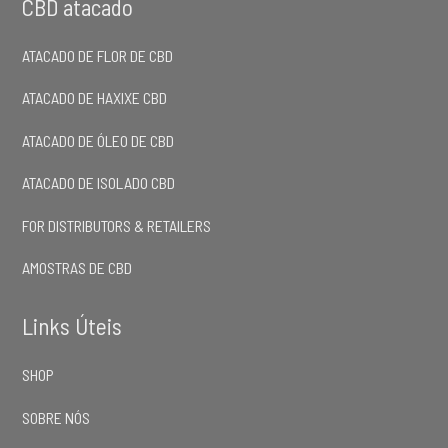
CBD atacado
ATACADO DE FLOR DE CBD
ATACADO DE HAXIXE CBD
ATACADO DE ÓLEO DE CBD
ATACADO DE ISOLADO CBD
FOR DISTRIBUTORS & RETAILERS
AMOSTRAS DE CBD
Links Úteis
SHOP
SOBRE NÓS