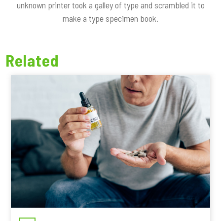
unknown printer took a galley of type and scrambled it to
make a type specimen book.
Related