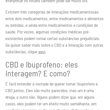
interpretar os rótulos também pode ser muito útil.
Existem três categorias de interações medicamentosas:
entre dois medicamentos, entre medicamentos e alimentos
ou bebidas, e ainda entre medicamentos e condições de
saúde. Por vezes, algumas condições médicas pré-
existentes podem tornar certas substâncias prejudiciais.
Se quiser saber mais sobre o CBD e a interação com outras
substâncias, clique
aqui
.
CBD e Ibuprofeno: eles
interagem? E como?
É fácil entender a vontade de querer tomar Ibuprofeno e
CBD juntos. Eles são muito parecidos, mas um é uma
droga, o outro não. Alguns podem dizer que, em alguns
casos, eles podem ter um efeito muito semelhante, em