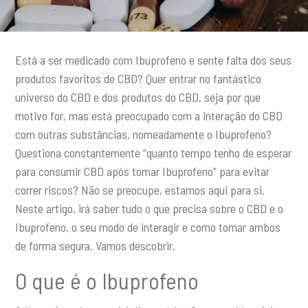
Está a ser medicado com Ibuprofeno e sente falta dos seus
produtos favoritos de CBD? Quer entrar no fantástico
universo do CBD e dos produtos do CBD, seja por que
motivo for, mas está preocupado com a interação do CBD
com outras substâncias, nomeadamente o Ibuprofeno?
Questiona constantemente “quanto tempo tenho de esperar
para consumir CBD após tomar Ibuprofeno” para evitar
correr riscos? Não se preocupe, estamos aqui para si.
Neste artigo, irá saber tudo o que precisa sobre o CBD e o
Ibuprofeno, o seu modo de interagir e como tomar ambos
de forma segura. Vamos descobrir.
O que é o Ibuprofeno