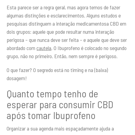
Esta parece ser a regra geral, mas agora temos de fazer
algumas distinções e esclarecimentos. Alguns estudos e
pesquisas distinguem a interação medicamentosa CBD em
dois grupos: aquele que pode resultar numa interação
perigosa – que nunca deve ser feita – e aquele que deve ser
abordado com
cautela
. O Ibuprofeno é colocado no segundo
grupo, não no primeiro. Então, nem sempre é perigoso.
O que fazer? O segredo está no timing e na (baixa)
dosagem!
Quanto tempo tenho de
esperar para consumir CBD
após tomar Ibuprofeno
Organizar a sua agenda mais espaçadamente ajuda a