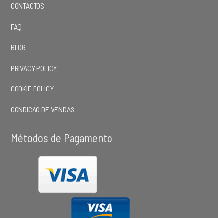
CONTACTOS
FAQ
BLOG
PRIVACY POLICY
COOKIE POLICY
CONDICAO DE VENDAS
Métodos de Pagamento