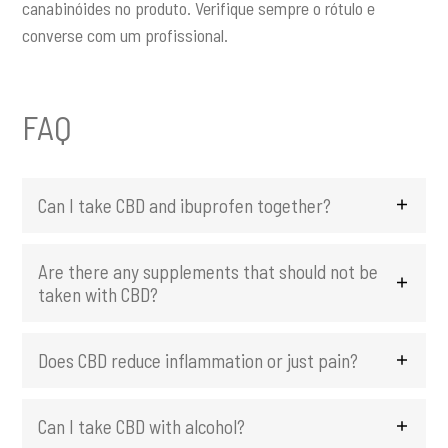
canabinóides no produto. Verifique sempre o rótulo e
converse com um profissional.
FAQ
Can I take CBD and ibuprofen together?
Are there any supplements that should not be
taken with CBD?
Does CBD reduce inflammation or just pain?
Can I take CBD with alcohol?