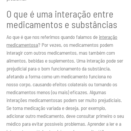
O que é uma interação entre
medicamentos e substâncias
Ao que é que nos referimos quando falamos de
interação
medicamentosa
? Por vezes, os medicamentos podem
interagir com outros medicamentos, mas também com
alimentos, bebidas e suplementos. Uma interação pode ser
prejudicial para o bom funcionamento da substância,
afetando a forma como um medicamento funciona no
nosso corpo, causando efeitos colaterais ou tornando os
medicamentos menos (ou mais) eficazes. Algumas
interações medicamentosas podem ser muito prejudiciais.
Se toma medicação variada e deseja, por exemplo,
adicionar outro medicamento, deve consultar primeiro o seu
médico para evitar possíveis problemas. Aprender a ler e a