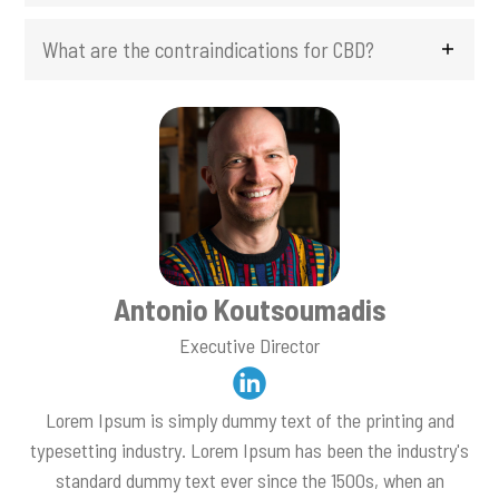
What are the contraindications for CBD?
Antonio Koutsoumadis
Executive Director
Lorem Ipsum is simply dummy text of the printing and
typesetting industry. Lorem Ipsum has been the industry's
standard dummy text ever since the 1500s, when an