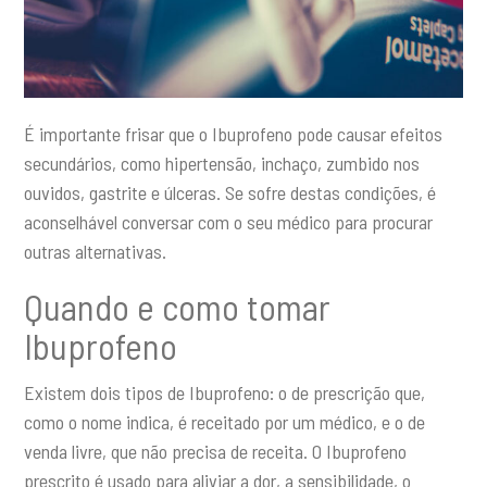
É importante frisar que o Ibuprofeno pode causar efeitos
secundários, como hipertensão, inchaço, zumbido nos
ouvidos, gastrite e úlceras. Se sofre destas condições, é
aconselhável conversar com o seu médico para procurar
outras alternativas.
Quando e como tomar
Ibuprofeno
Existem dois tipos de Ibuprofeno: o de prescrição que,
como o nome indica, é receitado por um médico, e o de
venda livre, que não precisa de receita. O Ibuprofeno
prescrito é usado para aliviar a dor, a sensibilidade, o