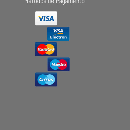
Métodos de Pagamento