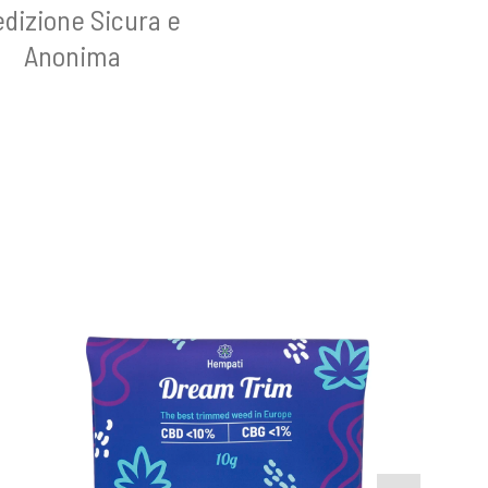
dizione Sicura e
Anonima