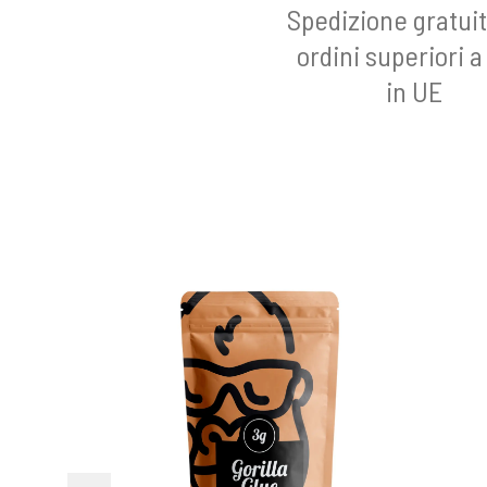
Spedizione gratuit
ordini superiori 
in UE