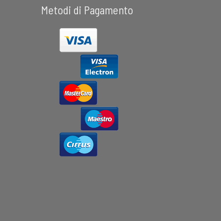
Metodi di Pagamento