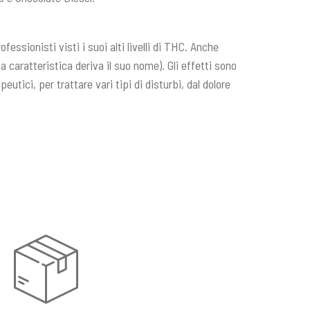
essionisti visti i suoi alti livelli di THC. Anche
 caratteristica deriva il suo nome). Gli effetti sono
utici, per trattare vari tipi di disturbi, dal dolore