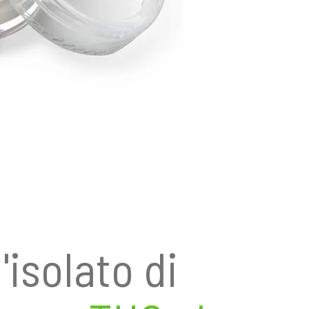
'isolato di