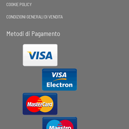
COOKIE POLICY
CONDIZIONI GENERALI DI VENDITA
Metodi di Pagamento