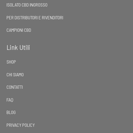
ISOLATO CBD INGROSSO
PER DISTRIBUTORI E RIVENDITORI
CAMPIONI CBD
Link Utili
SHOP
CHI SIAMO
CONTATTI
FAQ
BLOG
PRIVACY POLICY