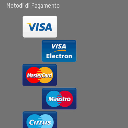
Metodi di Pagamento