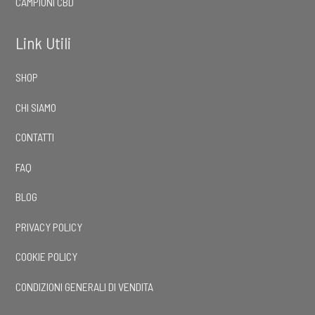
CAMPIONI CBD
Link Utili
SHOP
CHI SIAMO
CONTATTI
FAQ
BLOG
PRIVACY POLICY
COOKIE POLICY
CONDIZIONI GENERALI DI VENDITA