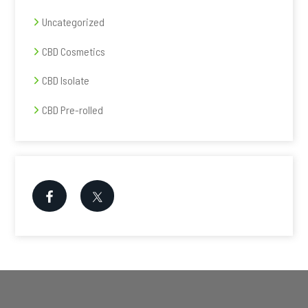
Uncategorized
CBD Cosmetics
CBD Isolate
CBD Pre-rolled