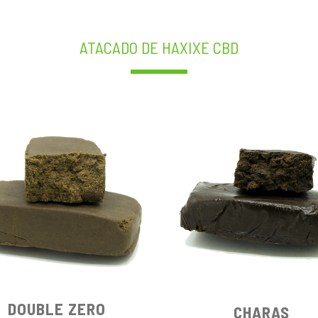
ATACADO DE HAXIXE CBD
DOUBLE ZERO
CHARAS