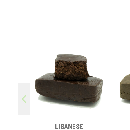
LIBANESE