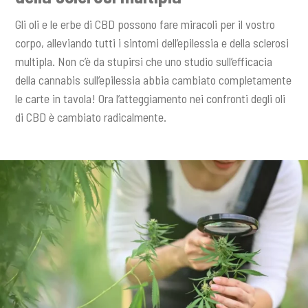
Gli oli e le erbe di CBD possono fare miracoli per il vostro
corpo, alleviando tutti i sintomi dell’epilessia e della sclerosi
multipla. Non c’è da stupirsi che uno studio sull’efficacia
della cannabis sull’epilessia abbia cambiato completamente
le carte in tavola! Ora l’atteggiamento nei confronti degli oli
di CBD è cambiato radicalmente.