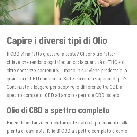
Capire i diversi tipi di Olio
Il CBD vi ha fatto grattare la testa? Ci sono tre fattori
chiave che rendono ogni tipo unico: la quantità di THC e di
altre sostanze contenute, il modo in cui viene prodotto e la
quantità di CBD contenuta. Siete curiosi di saperne di più?
Continuate a leggere per scoprire le differenze tra CBD a
spettro completo, CBD ad ampio spettro e CBD isolato.
Olio di CBD a spettro completo
Ricco di sostanze completamente naturali provenienti dalla
pianta di cannabis, l’olio di CBD a spettro completo è come