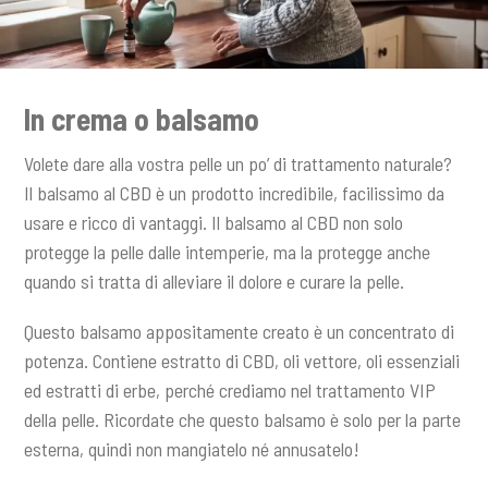
In crema o balsamo
Volete dare alla vostra pelle un po’ di trattamento naturale?
Il balsamo al CBD è un prodotto incredibile, facilissimo da
usare e ricco di vantaggi. Il balsamo al CBD non solo
protegge la pelle dalle intemperie, ma la protegge anche
quando si tratta di alleviare il dolore e curare la pelle.
Questo balsamo appositamente creato è un concentrato di
potenza. Contiene estratto di CBD, oli vettore, oli essenziali
ed estratti di erbe, perché crediamo nel trattamento VIP
della pelle. Ricordate che questo balsamo è solo per la parte
esterna, quindi non mangiatelo né annusatelo!