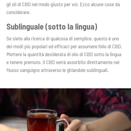
gli oli di CBD nel modo giusto per voi. Ecco alcune cose da
considerare.
Sublinguale (sotto la lingua)
Se siete alla ricerca di qualcosa di semplice, questo è uno
dei modi più popolari ed efficaci per assumere l’olio di CBD.
Mettere la quantità desiderata di olio di CBD sotto la lingua
e tenere premuto. Il CBD verrà assorbito direttamente nel
flusso sanguigno attraverso le ghiandole sublinguali.