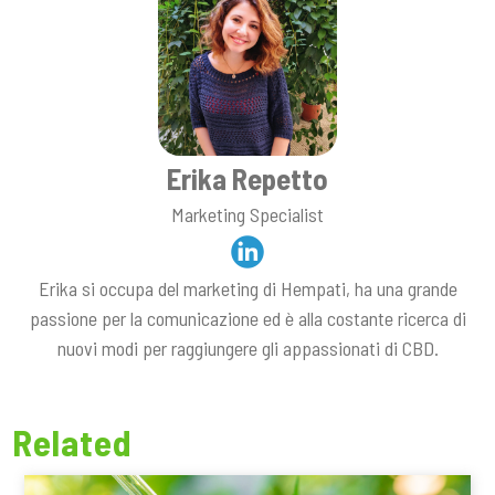
Erika Repetto
Marketing Specialist
Erika si occupa del marketing di Hempati, ha una grande
passione per la comunicazione ed è alla costante ricerca di
nuovi modi per raggiungere gli appassionati di CBD.
Related