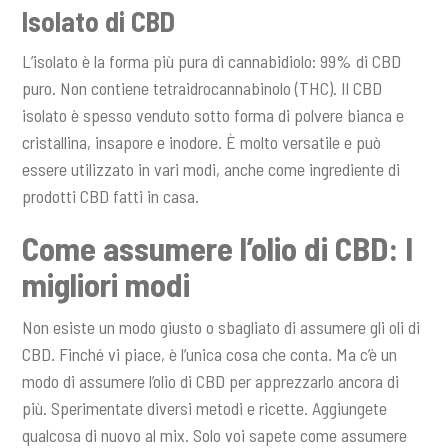
Isolato di CBD
L’isolato è la forma più pura di cannabidiolo: 99% di CBD
puro. Non contiene tetraidrocannabinolo (THC). Il CBD
isolato è spesso venduto sotto forma di polvere bianca e
cristallina, insapore e inodore. È molto versatile e può
essere utilizzato in vari modi, anche come ingrediente di
prodotti CBD fatti in casa.
Come assumere l’olio di CBD: I
migliori modi
Non esiste un modo giusto o sbagliato di assumere gli oli di
CBD. Finché vi piace, è l’unica cosa che conta. Ma c’è un
modo di assumere l’olio di CBD per apprezzarlo ancora di
più. Sperimentate diversi metodi e ricette. Aggiungete
qualcosa di nuovo al mix. Solo voi sapete come assumere