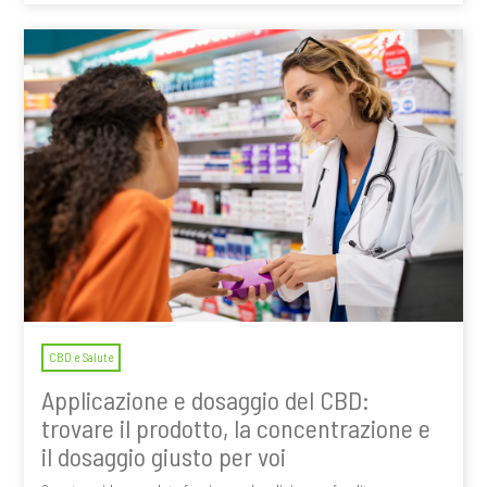
CBD e Salute
Applicazione e dosaggio del CBD:
trovare il prodotto, la concentrazione e
il dosaggio giusto per voi