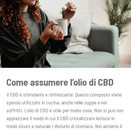
Come assumere l’olio di CBD
Il CBD è stimolante e rinfrescante. Questo composto viene
spesso utilizzato in cucina, anche nelle zuppe e nei
soffritti. L’olio di CBD è utile per molte cose. Non si può non
apprezzare il modo in cui il CBD cristallizzato lenisce in
modo sicuro e naturale i disturbi di stomaco. Noi amiamo il