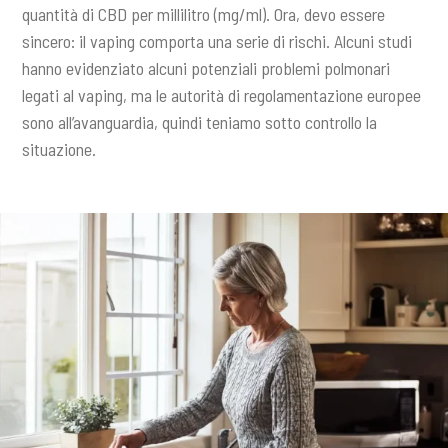
quantità di CBD per millilitro (mg/ml). Ora, devo essere
sincero: il vaping comporta una serie di rischi. Alcuni studi
hanno evidenziato alcuni potenziali problemi polmonari
legati al vaping, ma le autorità di regolamentazione europee
sono all’avanguardia, quindi teniamo sotto controllo la
situazione.