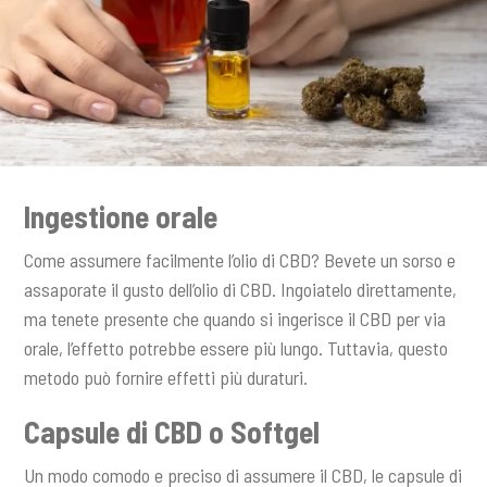
Ingestione orale
Come assumere facilmente l’olio di CBD? Bevete un sorso e
assaporate il gusto dell’olio di CBD. Ingoiatelo direttamente,
ma tenete presente che quando si ingerisce il CBD per via
orale, l’effetto potrebbe essere più lungo. Tuttavia, questo
metodo può fornire effetti più duraturi.
Capsule di CBD o Softgel
Un modo comodo e preciso di assumere il CBD, le capsule di