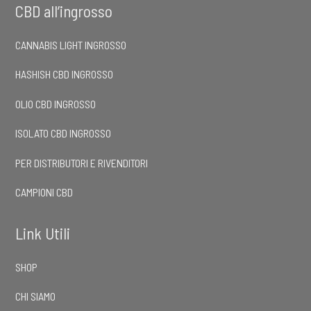
CBD all’ingrosso
CANNABIS LIGHT INGROSSO
HASHISH CBD INGROSSO
OLIO CBD INGROSSO
ISOLATO CBD INGROSSO
PER DISTRIBUTORI E RIVENDITORI
CAMPIONI CBD
Link Utili
SHOP
CHI SIAMO