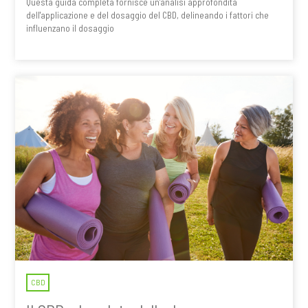
Questa guida completa fornisce un'analisi approfondita
dell'applicazione e del dosaggio del CBD, delineando i fattori che
influenzano il dosaggio
CBD