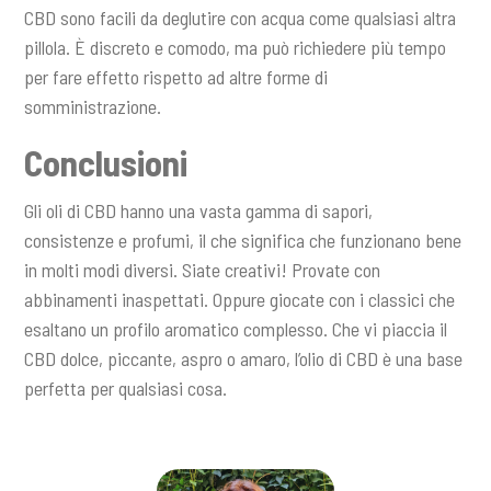
CBD sono facili da deglutire con acqua come qualsiasi altra
pillola. È discreto e comodo, ma può richiedere più tempo
per fare effetto rispetto ad altre forme di
somministrazione.
Conclusioni
Gli oli di CBD hanno una vasta gamma di sapori,
consistenze e profumi, il che significa che funzionano bene
in molti modi diversi. Siate creativi! Provate con
abbinamenti inaspettati. Oppure giocate con i classici che
esaltano un profilo aromatico complesso. Che vi piaccia il
CBD dolce, piccante, aspro o amaro, l’olio di CBD è una base
perfetta per qualsiasi cosa.