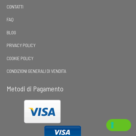
CONTATTI
FAQ
BLOG
PRIVACY POLICY
COOKIE POLICY
CONDIZIONI GENERALI DI VENDITA
Metodi di Pagamento