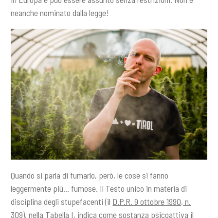
neanche nominato dalla legge!
Quando si parla di fumarlo, però, le cose si fanno
leggermente più… fumose. Il Testo unico in materia di
disciplina degli stupefacenti (il
D.P.R. 9 ottobre 1990, n.
309
), nella Tabella I, indica come sostanza psicoattiva il