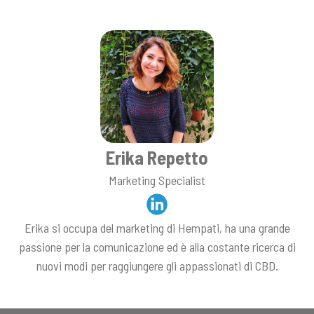
Erika Repetto
Marketing Specialist
Erika si occupa del marketing di Hempati, ha una grande
passione per la comunicazione ed è alla costante ricerca di
nuovi modi per raggiungere gli appassionati di CBD.