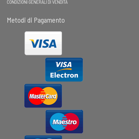
CONDIZIONI GENERALI DI VENDITA
Metodi di Pagamento