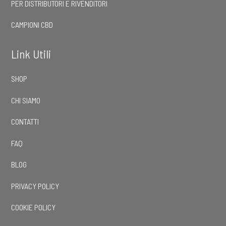
PER DISTRIBUTORI E RIVENDITORI
CAMPIONI CBD
Link Utili
SHOP
CHI SIAMO
CONTATTI
FAQ
BLOG
PRIVACY POLICY
COOKIE POLICY