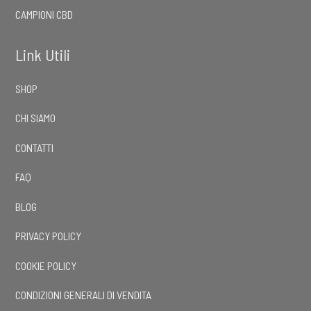
CAMPIONI CBD
Link Utili
SHOP
CHI SIAMO
CONTATTI
FAQ
BLOG
PRIVACY POLICY
COOKIE POLICY
CONDIZIONI GENERALI DI VENDITA