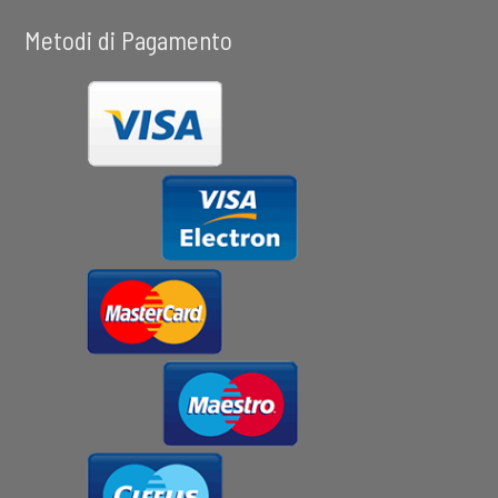
Metodi di Pagamento