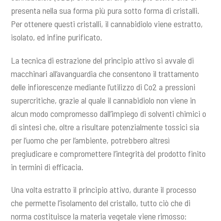
presenta nella sua forma più pura sotto forma di cristalli.
Per ottenere questi cristalli, il cannabidiolo viene estratto,
isolato, ed infine purificato.
La tecnica di estrazione del principio attivo si avvale di
macchinari all’avanguardia che consentono il trattamento
delle infiorescenze mediante l’utilizzo di Co2 a pressioni
supercritiche, grazie al quale il cannabidiolo non viene in
alcun modo compromesso dall’impiego di solventi chimici o
di sintesi che, oltre a risultare potenzialmente tossici sia
per l’uomo che per l’ambiente, potrebbero altresì
pregiudicare e compromettere l’integrità del prodotto finito
in termini di efficacia.
Una volta estratto il principio attivo, durante il processo
che permette l’isolamento del cristallo, tutto ciò che di
norma costituisce la materia vegetale viene rimosso: