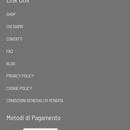
SHOP
CHI SIAMO
CONTATTI
FAQ
BLOG
PRIVACY POLICY
COOKIE POLICY
CONDIZIONI GENERALI DI VENDITA
Metodi di Pagamento