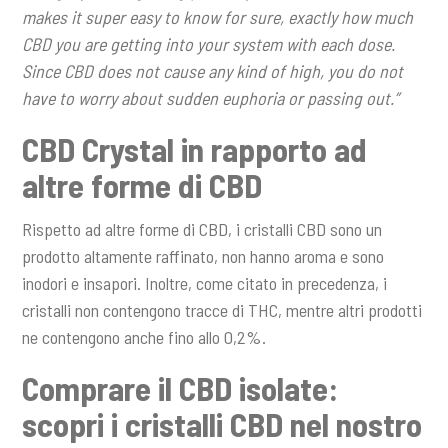
makes it super easy to know for sure, exactly how much
CBD you are getting into your system with each dose.
Since CBD does not cause any kind of high, you do not
have to worry about sudden euphoria or passing out.”
CBD Crystal in rapporto ad
altre forme di CBD
Rispetto ad altre forme di CBD, i cristalli CBD sono un
prodotto altamente raffinato, non hanno aroma e sono
inodori e insapori. Inoltre, come citato in precedenza, i
cristalli non contengono tracce di THC, mentre altri prodotti
ne contengono anche fino allo 0,2%.
Comprare il CBD isolate:
scopri i cristalli CBD nel nostro