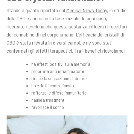
Stando a quanto riportato dal
Medical News Today
, lo studio
della CBD è ancora nella fase iniziale. In ogni caso, i
ricercatori credono che questa sostanza influenzi i recettori
dei cannabinoidi nel corpo umano. L’efficacia dei cristalli di
CBD è stata rilevata in diversi campi, e ne sono stati
confermati gli effetti terapeutici. Tra i benefici ricordiamo:
ha effetti positivi sulla memoria
proprietà anti infiammatorie
riduce la sensazione di dolore
ha effetti contro l’ansia
rafforza le difese immunitarie
nausea treatment
favorisce il sonno