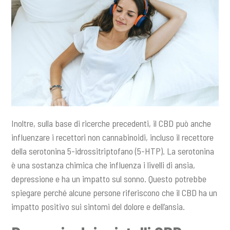
Inoltre, sulla base di ricerche precedenti, il CBD può anche
influenzare i recettori non cannabinoidi, incluso il recettore
della serotonina 5-idrossitriptofano (5-HTP). La serotonina
è una sostanza chimica che influenza i livelli di ansia,
depressione e ha un impatto sul sonno. Questo potrebbe
spiegare perché alcune persone riferiscono che il CBD ha un
impatto positivo sui sintomi del dolore e dell’ansia.