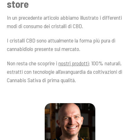
store
In un precedente articolo abbiamo illustrato i differenti
modi di consumo dei cristalli di CBD.
I cristalli CBD sono attualmente la forma più pura di
cannabidiolo presente sul mercato.
Non resta che scoprire i
nostri prodotti
: 100% naturali,
estratti con tecnologie all’avanguardia da coltivazioni di
Cannabis Sativa di prima qualità.