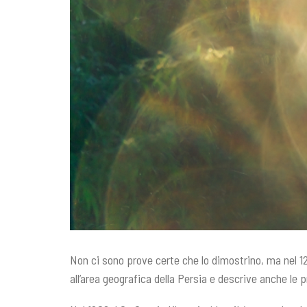
Non ci sono prove certe che lo dimostrino, ma nel 12
all’area geografica della Persia e descrive anche le