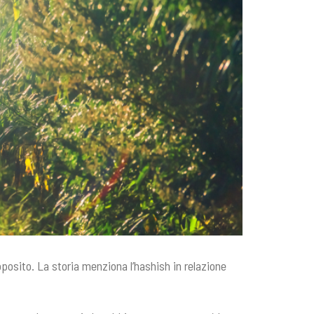
posito. La storia menziona l’hashish in relazione