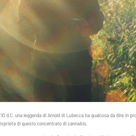
10 d.C. una leggenda di Arnold di Lubecca ha qualcosa da dire in pro
 proprietà di questo concentrato di cannabis.