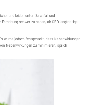
her und leiden unter Durchfall und
 Forschung schwer zu sagen, ob CBD langfristige
 Es wurde jedoch festgestellt, dass Nebenwirkungen
von Nebenwirkungen zu minimieren, sprich