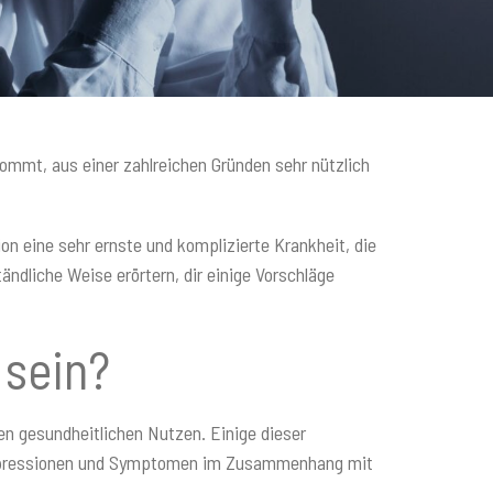
kommt, aus einer zahlreichen Gründen sehr nützlich
n eine sehr ernste und komplizierte Krankheit, die
ndliche Weise erörtern, dir einige Vorschläge
 sein?
n gesundheitlichen Nutzen. Einige dieser
 Depressionen und Symptomen im Zusammenhang mit